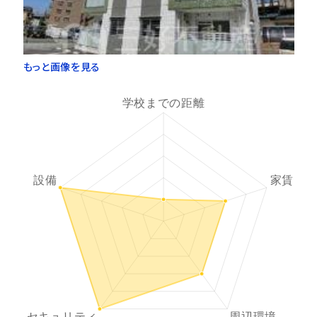
もっと画像を見る