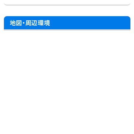
地図・周辺環境