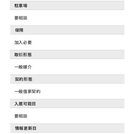
駐車場
要相談
保険
加入必要
取引形態
一般媒介
契約形態
一般借家契約
入居可能日
要相談
情報更新日