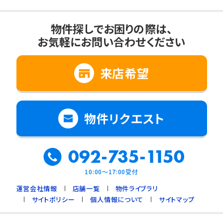
物件探しでお困りの際は、
お気軽にお問い合わせください
来店希望
物件リクエスト
092-735-1150
10:00～17:00受付
運営会社情報
店舗一覧
物件ライブラリ
サイトポリシー
個人情報について
サイトマップ