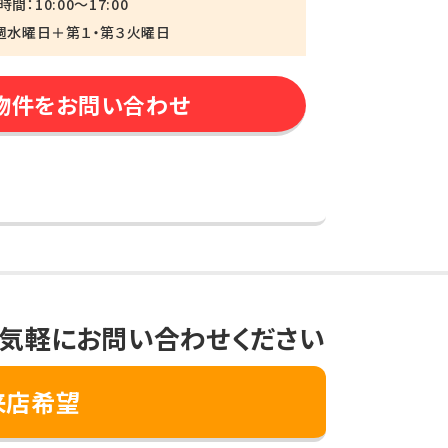
間：10:00～17:00
週水曜日＋第１・第３火曜日
物件をお問い合わせ
気軽にお問い合わせください
来店希望