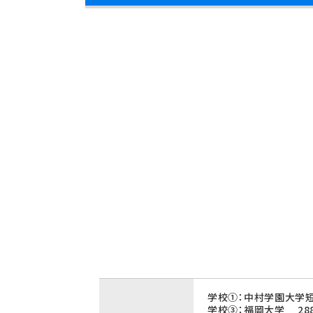
学校①：中村学園大学短
学校③：福岡大学 28