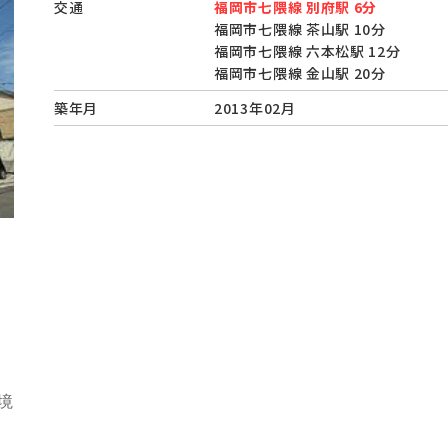
交通
福岡市七隈線 別府駅 6分
福岡市七隈線 茶山駅 10分
福岡市七隈線 六本松駅 12分
福岡市七隈線 金山駅 20分
築年月
2013年02月