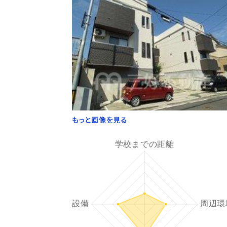
もっと画像を見る