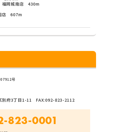
 福岡城南店 430m
店 607m
07912号
府3丁目1-11 FAX:092-823-2112
2-823-0001