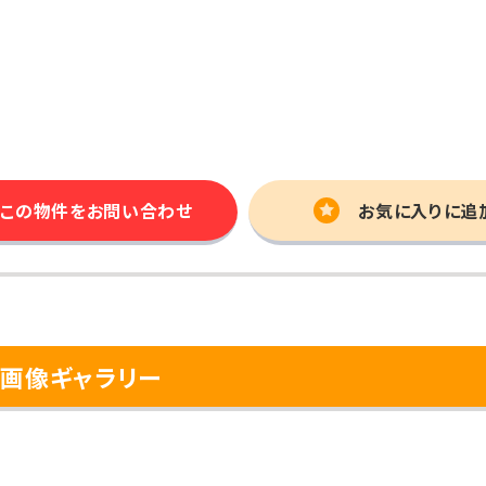
この物件を
お問い合わせ
お気に入りに追
府画像ギャラリー