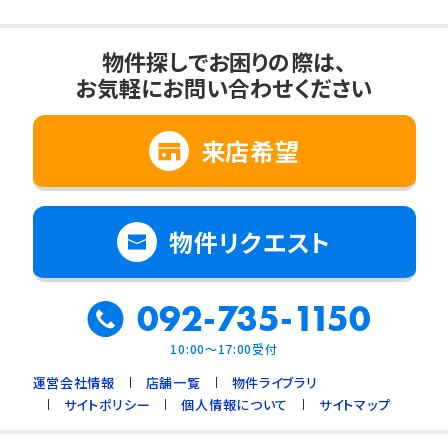
物件探しでお困りの際は、
お気軽にお問い合わせください
来店希望
物件リクエスト
092-735-1150
10:00～17:00受付
運営会社情報
店舗一覧
物件ライブラリ
サイトポリシー
個人情報について
サイトマップ