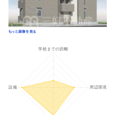
もっと画像を見る