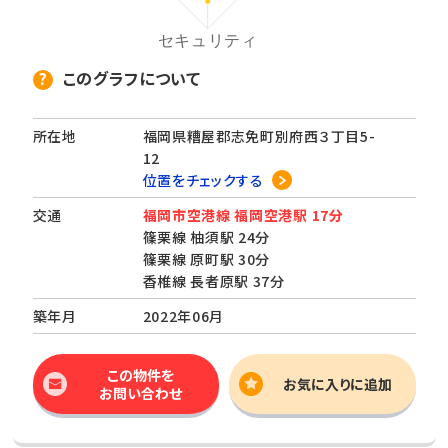
このグラフについて
所在地
福岡県糟屋郡志免町別府西３丁目5-
12
位置をチェックする
交通
福岡市空港線 福岡空港駅 17分
篠栗線 柚須駅 24分
篠栗線 原町駅 30分
香椎線 長者原駅 37分
築年月
2022年06月
この物件を
お気に入りに追加
お問い合わせ