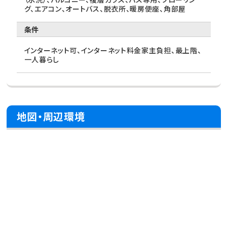
グ、エアコン、オートバス、脱衣所、暖房便座、角部屋
条件
インターネット可、インターネット料金家主負担、最上階、
一人暮らし
地図・周辺環境