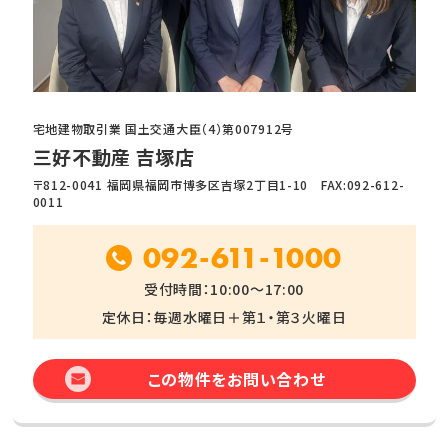
宅地建物取引業 国土交通大臣（4）第007912号
三好不動産 吉塚店
〒812-0041 福岡県福岡市博多区吉塚2丁目1-10 FAX:092-612-
0011
092-611-1000
受付時間：10:00～17:00
定休日：毎週水曜日＋第１・第３火曜日
この物件をお問い合わせ