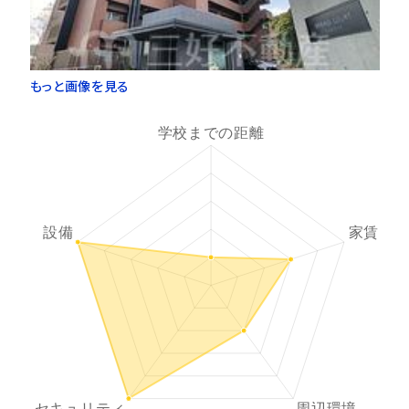
もっと画像を見る