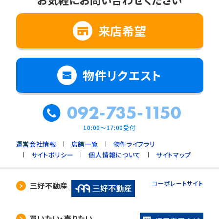
来店希望
物件リクエスト
092-735-1150
10:00～17:00受付
運営会社情報
店舗一覧
物件ライブラリ
サイトポリシー
個人情報について
サイトマップ
コーポレートサイト
三好不動産
買いたい・売りたい