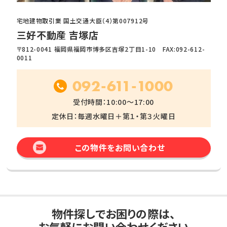
宅地建物取引業 国土交通大臣（4）第007912号
三好不動産 吉塚店
〒812-0041 福岡県福岡市博多区吉塚2丁目1-10 FAX:092-612-
0011
092-611-1000
受付時間：10:00～17:00
定休日：毎週水曜日＋第１・第３火曜日
この物件をお問い合わせ
物件探しでお困りの際は、
お気軽にお問い合わせください