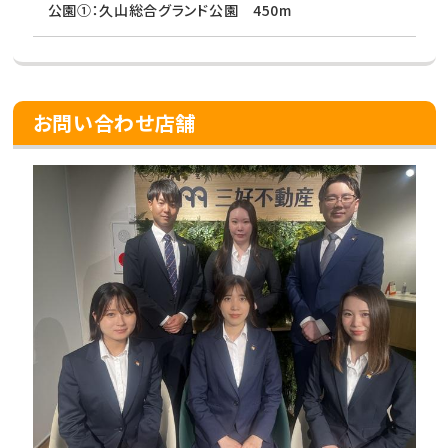
公園①：久山総合グランド公園 450m
お問い合わせ店舗