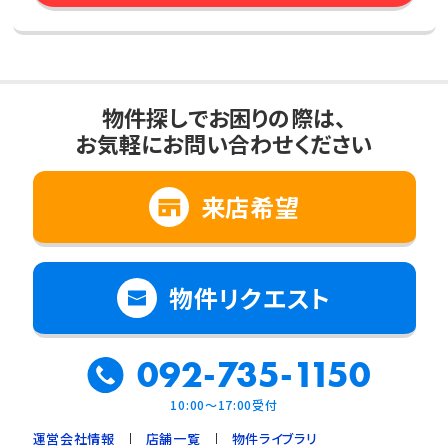
物件探しでお困りの際は、
お気軽にお問い合わせください
来店希望
物件リクエスト
092-735-1150
10:00～17:00受付
運営会社情報
店舗一覧
物件ライブラリ