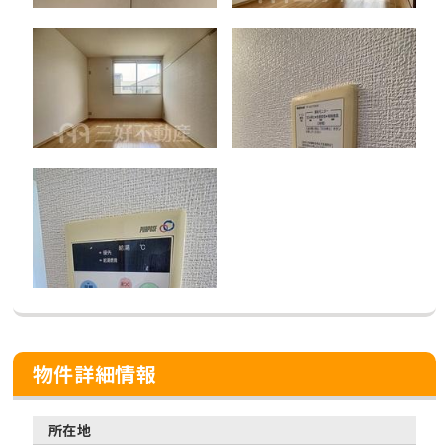
物件詳細情報
所在地