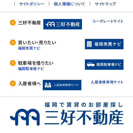
サイトポリシー
個人情報について
サイトマップ
コーポレートサイト
三好不動産
買いたい・売りたい
福岡売買ナビ
駐車場を借りたい
福岡駐車場ナビ
入居者様専用サイト
入居者様へ