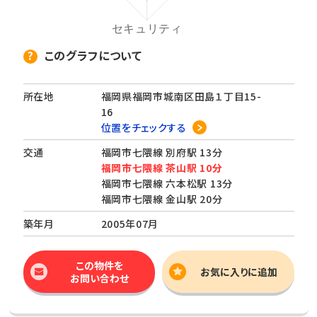
このグラフについて
所在地
福岡県福岡市城南区田島１丁目15-
16
位置をチェックする
交通
福岡市七隈線 別府駅 13分
福岡市七隈線 茶山駅 10分
福岡市七隈線 六本松駅 13分
福岡市七隈線 金山駅 20分
築年月
2005年07月
この物件を
お気に入りに追加
お問い合わせ