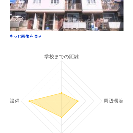
もっと画像を見る