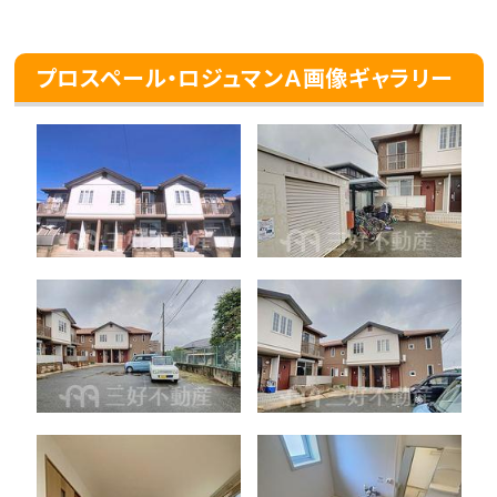
プロスペール・ロジュマンＡ画像ギャラリー