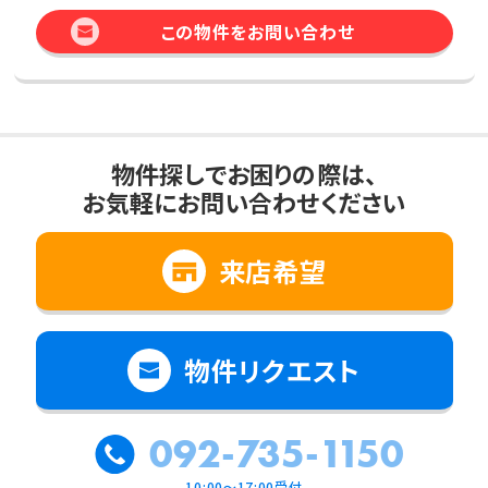
この物件をお問い合わせ
物件探しでお困りの際は、
お気軽にお問い合わせください
来店希望
物件リクエスト
092-735-1150
10:00～17:00受付