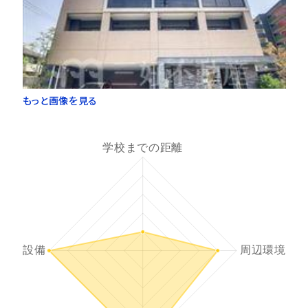
もっと画像を見る