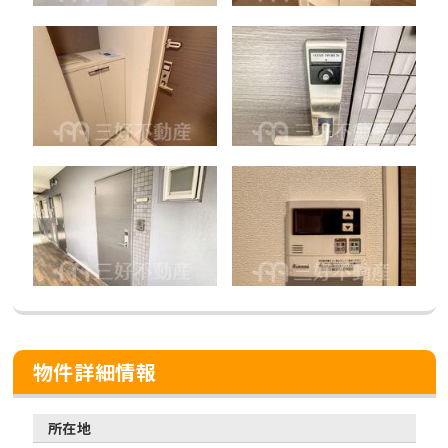
物件詳細情報
所在地