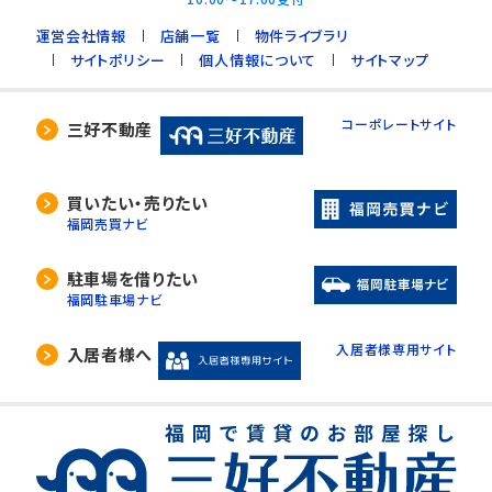
運営会社情報
店舗一覧
物件ライブラリ
サイトポリシー
個人情報について
サイトマップ
コーポレートサイト
三好不動産
買いたい・売りたい
福岡売買ナビ
駐車場を借りたい
福岡駐車場ナビ
入居者様専用サイト
入居者様へ