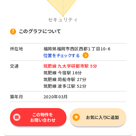
このグラフについて
所在地
福岡県福岡市西区西都１丁目10-6
位置をチェックする
交通
筑肥線 九大学研都市駅 5分
筑肥線 今宿駅 16分
筑肥線 周船寺駅 27分
筑肥線 波多江駅 52分
築年月
2020年03月
この物件を
お気に入りに追加
お問い合わせ