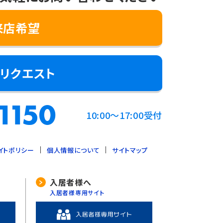
来店希望
リクエスト
1150
10:00～17:00受付
イトポリシー
個人情報について
サイトマップ
入居者様へ
入居者様専用サイト