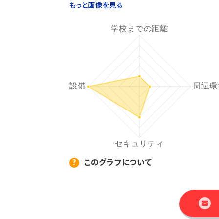
もっと画像を見る
このグラフについて