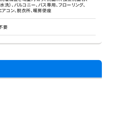
（水洗）、バルコニー、バス専用、フローリング、
エアコン、脱衣所、暖房便座
不要