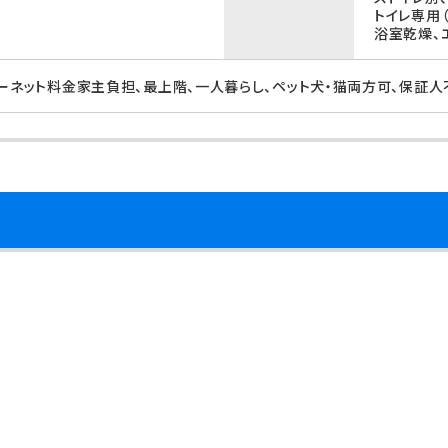
トイレ専用
浴室乾燥、
ターネット料金家主負担、最上階、一人暮らし、ペット犬・猫両方可、保証人