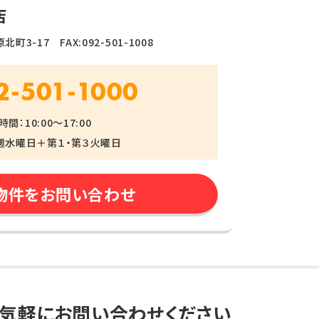
店
町3-17 FAX:092-501-1008
2-501-1000
間：10:00～17:00
週水曜日＋第１・第３火曜日
物件をお問い合わせ
気軽にお問い合わせください