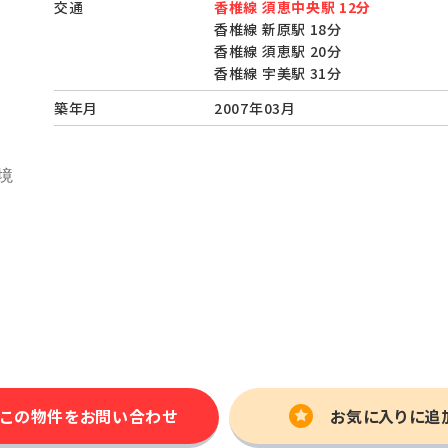
交通
香椎線 須恵中央駅 12分
香椎線 新原駅 18分
香椎線 須恵駅 20分
香椎線 宇美駅 31分
築年月
2007年03月
この物件を
お問い合わせ
お気に入りに追