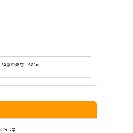
 須恵中央店 684m
07912号