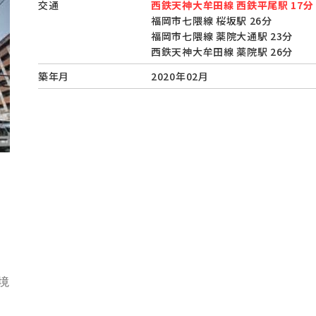
交通
西鉄天神大牟田線 西鉄平尾駅 17分
福岡市七隈線 桜坂駅 26分
福岡市七隈線 薬院大通駅 23分
西鉄天神大牟田線 薬院駅 26分
築年月
2020年02月