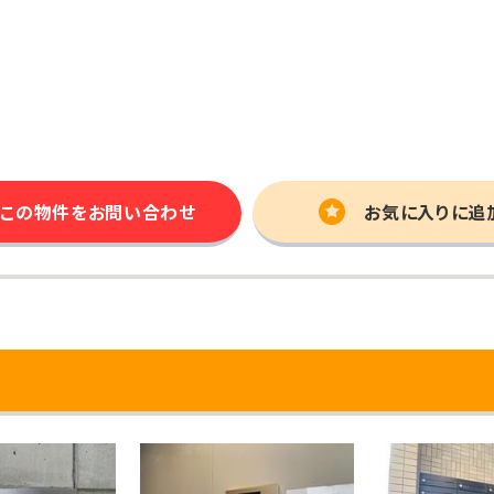
この物件を
お問い合わせ
お気に入りに追