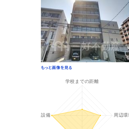
もっと画像を見る