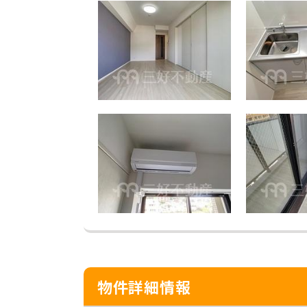
物件詳細情報