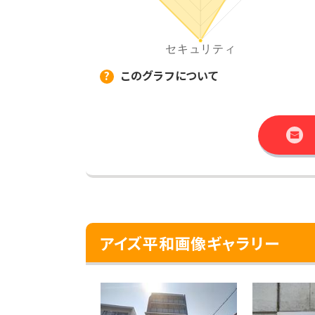
このグラフについて
アイズ平和画像ギャラリー