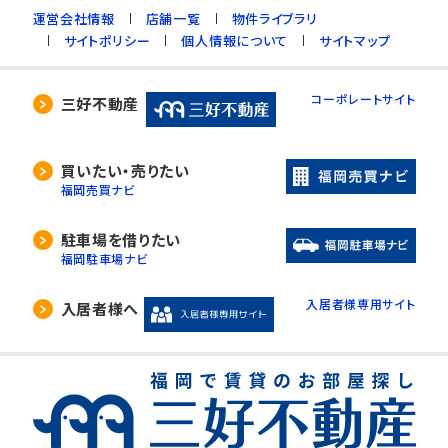
運営会社情報
店舗一覧
物件ライブラリ
サイトポリシー
個人情報について
サイトマップ
コーポレートサイト
三好不動産
買いたい・売りたい
福岡売買ナビ
駐車場を借りたい
福岡駐車場ナビ
入居者様専用サイト
入居者様へ