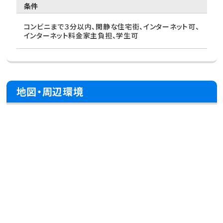
条件
コンビニまで３分以内、閑静な住宅街、インターネット可、
インターネット料金家主負担、学生可
地図・周辺環境