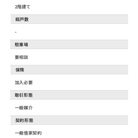
2階建て
総戸数
-
駐車場
要相談
保険
加入必要
取引形態
一般媒介
契約形態
一般借家契約