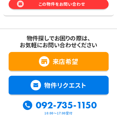
この物件をお問い合わせ
物件探しでお困りの際は、
お気軽にお問い合わせください
来店希望
物件リクエスト
092-735-1150
10:00～17:00受付