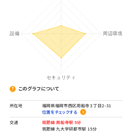
このグラフについて
所在地
福岡県福岡市西区周船寺３丁目2-31
位置をチェックする
交通
筑肥線 周船寺駅 5分
筑肥線 九大学研都市駅 15分