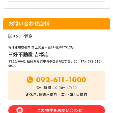
お問い合わせ店舗
宅地建物取引業 国土交通大臣（4）第007912号
三好不動産 吉塚店
〒812-0041 福岡県福岡市博多区吉塚2丁目1-10 FAX:092-612-
0011
092-611-1000
受付時間：10:00～17:00
定休日：毎週水曜日＋第１・第３火曜日
この物件をお問い合わせ