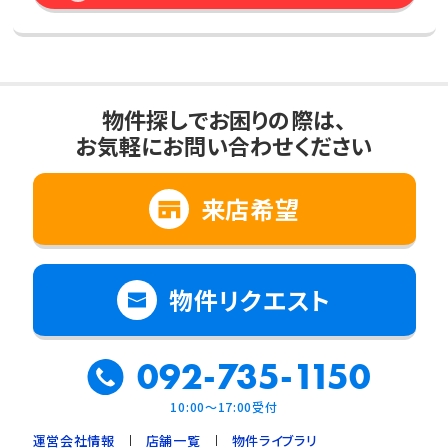
物件探しでお困りの際は、
お気軽にお問い合わせください
来店希望
物件リクエスト
092-735-1150
10:00～17:00受付
運営会社情報
店舗一覧
物件ライブラリ