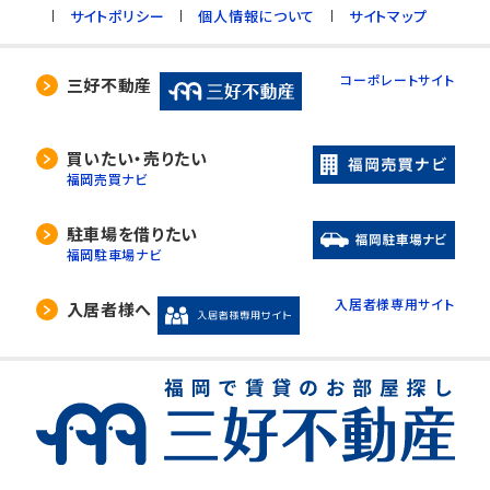
サイトポリシー
個人情報について
サイトマップ
コーポレートサイト
三好不動産
買いたい・売りたい
福岡売買ナビ
駐車場を借りたい
福岡駐車場ナビ
入居者様専用サイト
入居者様へ