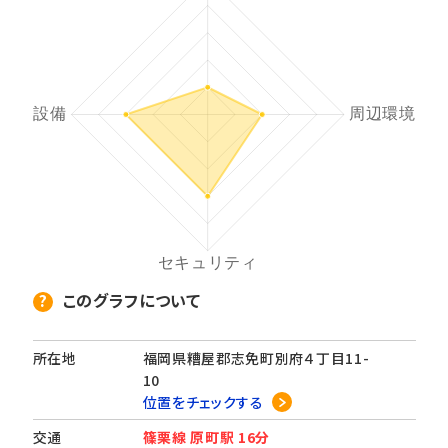
このグラフについて
所在地
福岡県糟屋郡志免町別府４丁目11-
10
位置をチェックする
交通
篠栗線 原町駅 16分