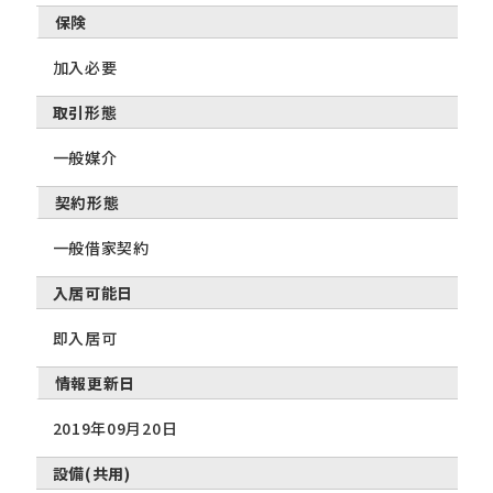
保険
加入必要
取引形態
一般媒介
契約形態
一般借家契約
入居可能日
即入居可
情報更新日
2019年09月20日
設備(共用)