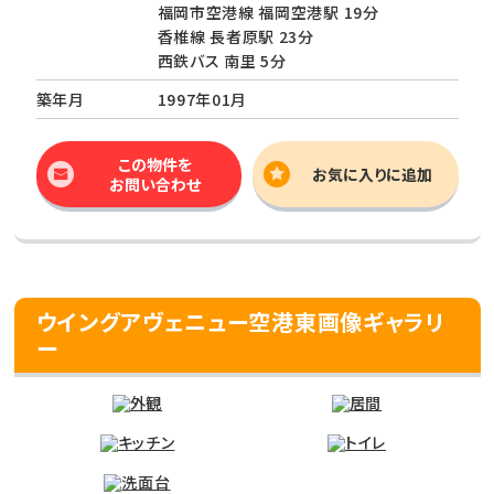
福岡市空港線 福岡空港駅 19分
香椎線 長者原駅 23分
西鉄バス 南里 5分
築年月
1997年01月
この物件を
お気に入りに追加
お問い合わせ
ウイングアヴェニュー空港東画像ギャラリ
ー