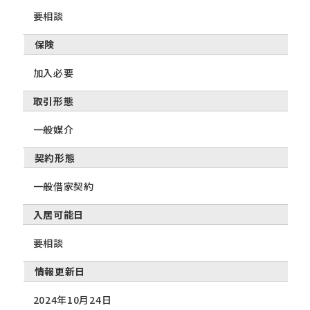
要相談
保険
加入必要
取引形態
一般媒介
契約形態
一般借家契約
入居可能日
要相談
情報更新日
2024年10月24日