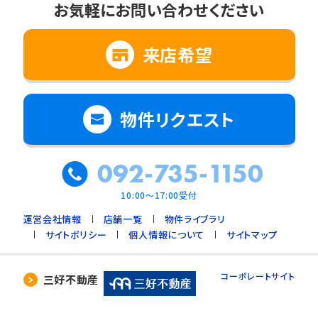
お気軽にお問い合わせください
来店希望
物件リクエスト
092-735-1150
10:00～17:00受付
運営会社情報
店舗一覧
物件ライブラリ
サイトポリシー
個人情報について
サイトマップ
コーポレートサイト
三好不動産