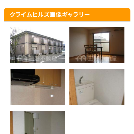
クライムヒルズ画像ギャラリー