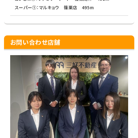
スーパー①：マルキョウ 篠栗店 495m
お問い合わせ店舗