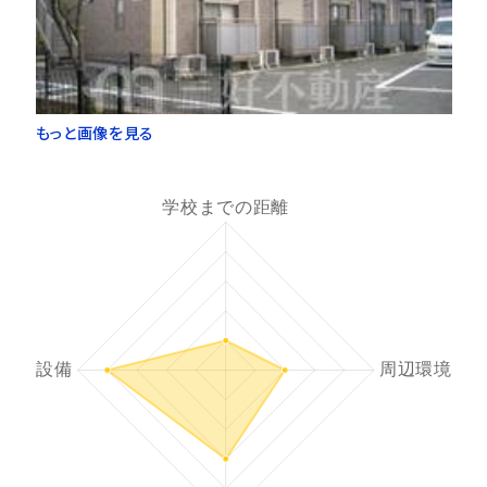
もっと画像を見る