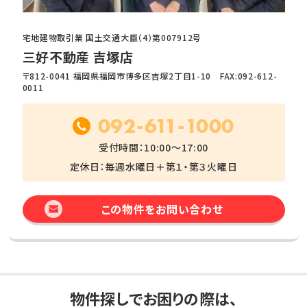
宅地建物取引業 国土交通大臣（4）第007912号
三好不動産 吉塚店
〒812-0041 福岡県福岡市博多区吉塚2丁目1-10 FAX:092-612-
0011
092-611-1000
受付時間：10:00～17:00
定休日：毎週水曜日＋第１・第３火曜日
この物件をお問い合わせ
物件探しでお困りの際は、