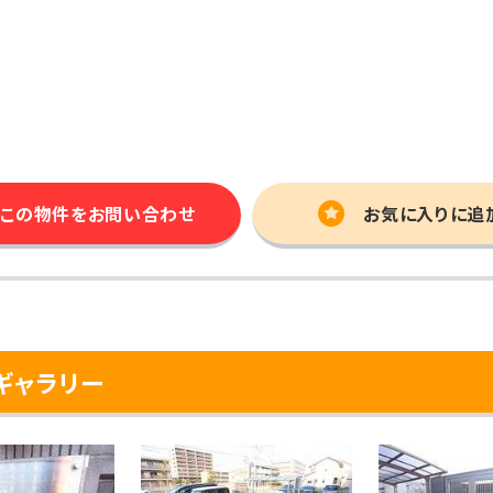
この物件を
お問い合わせ
お気に入りに追
ギャラリー