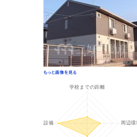
もっと画像を見る