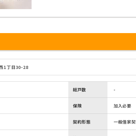
１丁目30-28
総戸数
-
保険
加入必要
契約形態
一般借家契