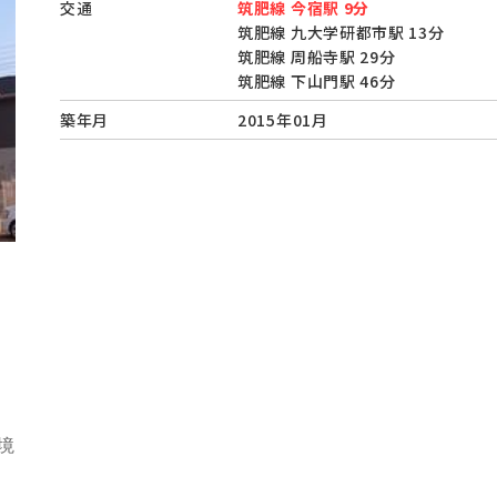
交通
筑肥線 今宿駅 9分
筑肥線 九大学研都市駅 13分
筑肥線 周船寺駅 29分
筑肥線 下山門駅 46分
築年月
2015年01月