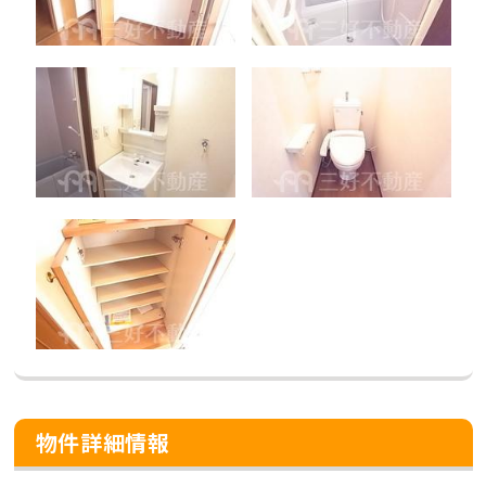
物件詳細情報