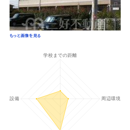
もっと画像を見る