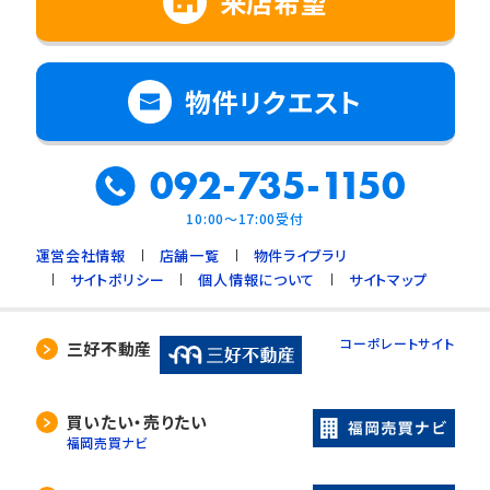
来店希望
物件リクエスト
092-735-1150
10:00～17:00受付
運営会社情報
店舗一覧
物件ライブラリ
サイトポリシー
個人情報について
サイトマップ
コーポレートサイト
三好不動産
買いたい・売りたい
福岡売買ナビ