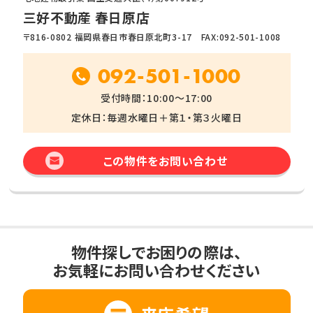
三好不動産 春日原店
〒816-0802 福岡県春日市春日原北町3-17 FAX:092-501-1008
092-501-1000
受付時間：10:00～17:00
定休日：毎週水曜日＋第１・第３火曜日
この物件をお問い合わせ
物件探しでお困りの際は、
お気軽にお問い合わせください