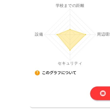
このグラフについて