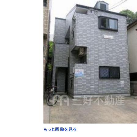
もっと画像を見る