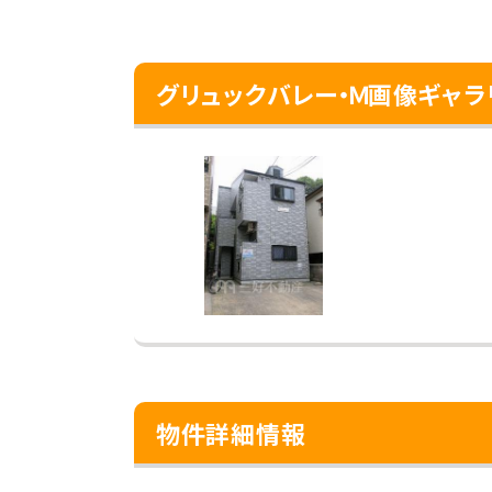
グリュックバレー・Ｍ画像ギャラ
物件詳細情報