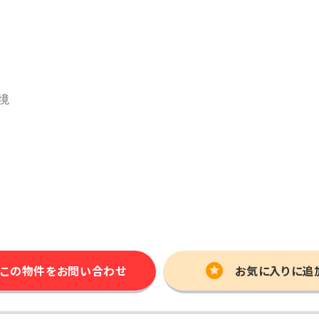
この物件を
お問い合わせ
お気に入りに追