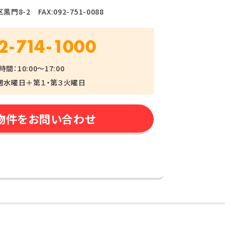
門8-2 FAX:092-751-0088
2-714-1000
間：10:00～17:00
週水曜日＋第１・第３火曜日
物件をお問い合わせ