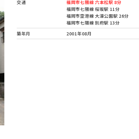
交通
福岡市七隈線 六本松駅 8分
福岡市七隈線 桜坂駅 11分
福岡市空港線 大濠公園駅 26分
福岡市七隈線 別府駅 13分
築年月
2001年08月