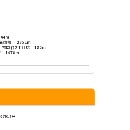
44m
岡校 2352m
 福岡谷2丁目店 182m
 1470m
07912号