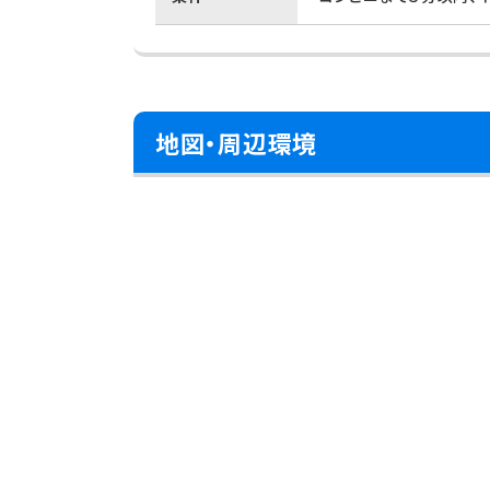
地図・周辺環境