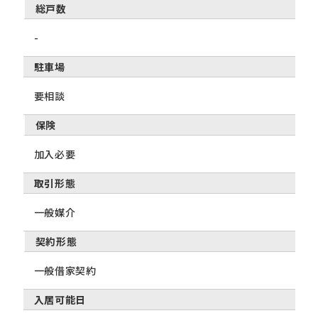
総戸数
-
駐車場
要相談
保険
加入必要
取引形態
一般媒介
契約形態
一般借家契約
入居可能日