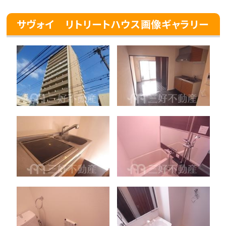
サヴォイ リトリートハウス画像ギャラリー