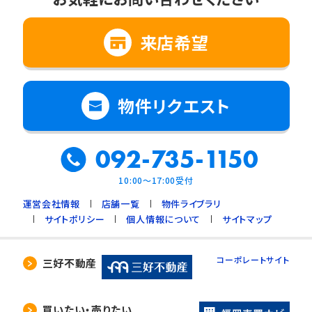
来店希望
物件リクエスト
092-735-1150
10:00～17:00受付
運営会社情報
店舗一覧
物件ライブラリ
サイトポリシー
個人情報について
サイトマップ
コーポレートサイト
三好不動産
買いたい・売りたい