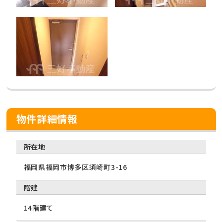
物件詳細情報
所在地
福岡県福岡市博多区須崎町3-16
階建
14階建て