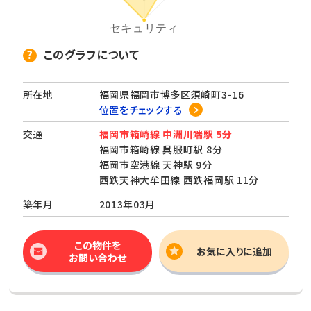
このグラフについて
所在地
福岡県福岡市博多区須崎町3-16
位置をチェックする
交通
福岡市箱崎線 中洲川端駅 5分
福岡市箱崎線 呉服町駅 8分
福岡市空港線 天神駅 9分
西鉄天神大牟田線 西鉄福岡駅 11分
築年月
2013年03月
この物件を
お気に入りに追加
お問い合わせ