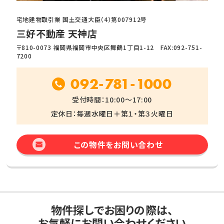
宅地建物取引業 国土交通大臣（4）第007912号
三好不動産 天神店
〒810-0073 福岡県福岡市中央区舞鶴1丁目1-12 FAX:092-751-
7200
092-781-1000
受付時間：10:00～17:00
定休日：毎週水曜日＋第１・第３火曜日
この物件をお問い合わせ
物件探しでお困りの際は、
お気軽にお問い合わせください