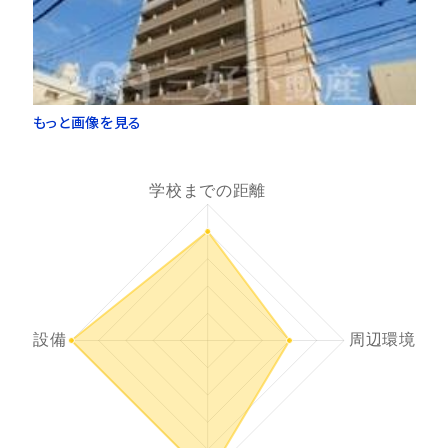
もっと画像を見る