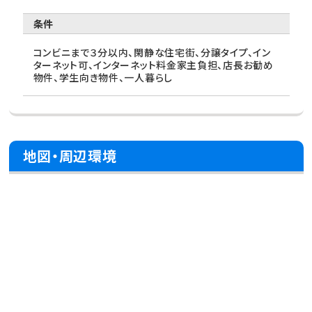
条件
コンビニまで３分以内、閑静な住宅街、分譲タイプ、イン
ターネット可、インターネット料金家主負担、店長お勧め
物件、学生向き物件、一人暮らし
地図・周辺環境