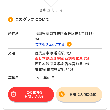
このグラフについて
所在地
福岡県福岡市東区香椎駅東１丁目13-
24
位置をチェックする
交通
鹿児島本線 香椎駅 8分
西日本鉄道貝塚線 西鉄香椎駅 7分
西日本鉄道貝塚線 香椎宮前駅 9分
香椎線 香椎神宮駅 15分
築年月
1990年09月
この物件を
お気に入りに追加
お問い合わせ