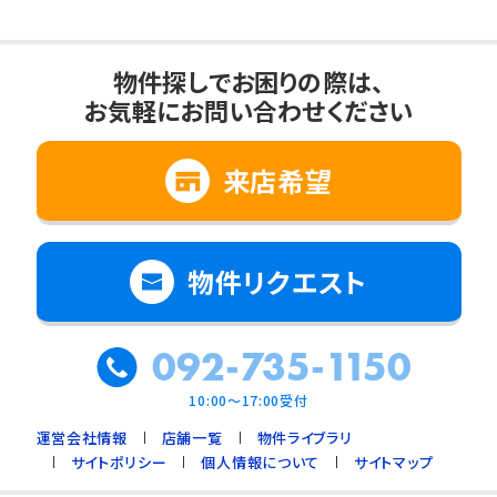
物件探しでお困りの際は、
お気軽にお問い合わせください
来店希望
物件リクエスト
092-735-1150
10:00～17:00受付
運営会社情報
店舗一覧
物件ライブラリ
サイトポリシー
個人情報について
サイトマップ