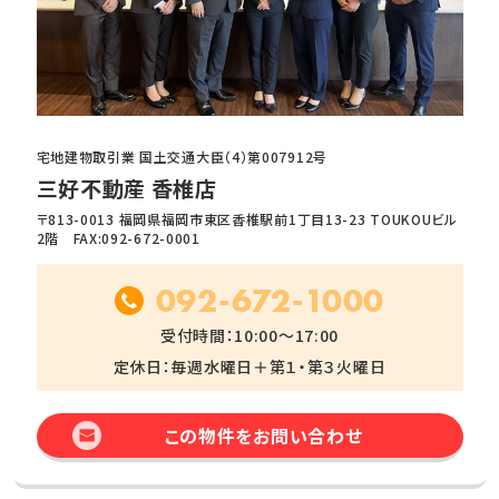
宅地建物取引業 国土交通大臣（4）第007912号
三好不動産 香椎店
〒813-0013 福岡県福岡市東区香椎駅前1丁目13-23 TOUKOUビル
2階 FAX:092-672-0001
092-672-1000
受付時間：10:00～17:00
定休日：毎週水曜日＋第１・第３火曜日
この物件をお問い合わせ