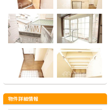
物件詳細情報