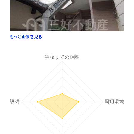
もっと画像を見る