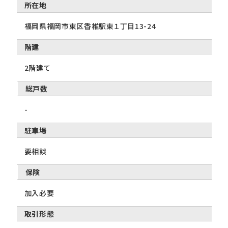
所在地
福岡県福岡市東区香椎駅東１丁目13-24
階建
2階建て
総戸数
-
駐車場
要相談
保険
加入必要
取引形態