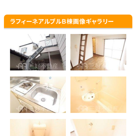
ラフィーネアルブルＢ棟画像ギャラリー