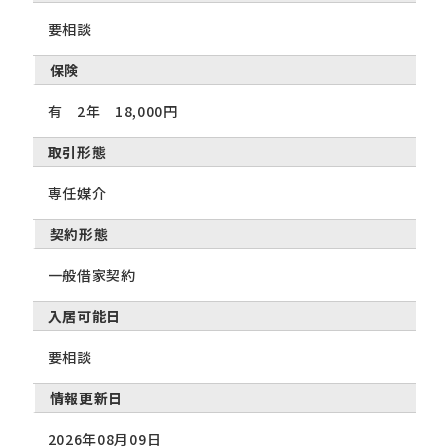
要相談
保険
有 2年 18,000円
取引形態
専任媒介
契約形態
一般借家契約
入居可能日
要相談
情報更新日
2026年08月09日