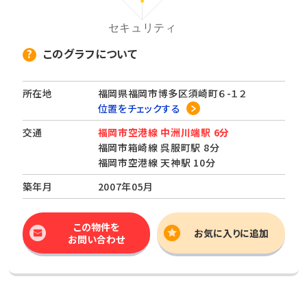
このグラフについて
所在地
福岡県福岡市博多区須崎町６-１２
位置をチェックする
交通
福岡市空港線 中洲川端駅 6分
福岡市箱崎線 呉服町駅 8分
福岡市空港線 天神駅 10分
築年月
2007年05月
この物件を
お気に入りに追加
お問い合わせ