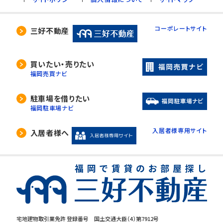
コーポレートサイト
三好不動産
買いたい・売りたい
福岡売買ナビ
駐車場を借りたい
福岡駐車場ナビ
入居者様専用サイト
入居者様へ
宅地建物取引業免許 登録番号 国土交通大臣（4）第7912号