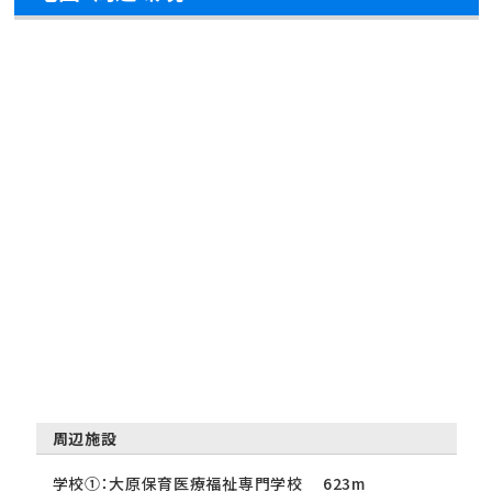
周辺施設
学校①：大原保育医療福祉専門学校 623m