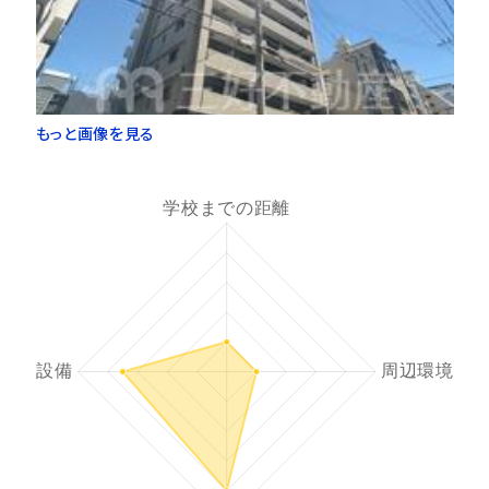
もっと画像を見る