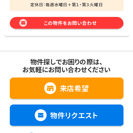
定休日：毎週水曜日＋第１・第３火曜日
この物件をお問い合わせ
物件探しでお困りの際は、
お気軽にお問い合わせください
来店希望
物件リクエスト