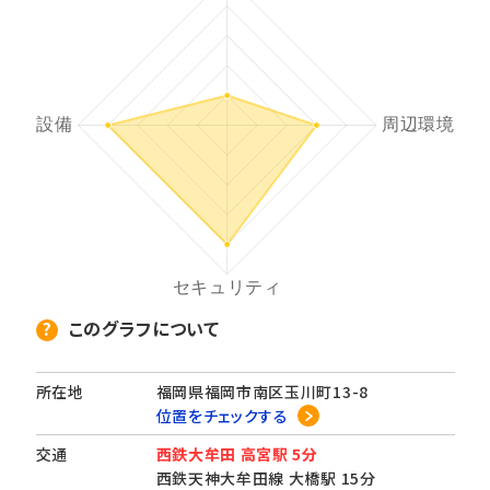
このグラフについて
所在地
福岡県福岡市南区玉川町13-8
位置をチェックする
交通
西鉄大牟田 高宮駅 5分
西鉄天神大牟田線 大橋駅 15分