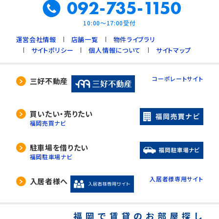
092-735-1150
10:00～17:00受付
運営会社情報
店舗一覧
物件ライブラリ
サイトポリシー
個人情報について
サイトマップ
コーポレートサイト
三好不動産
買いたい・売りたい
福岡売買ナビ
駐車場を借りたい
福岡駐車場ナビ
入居者様専用サイト
入居者様へ