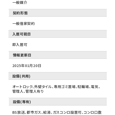
一般媒介
契約形態
一般借家契約
入居可能日
即入居可
情報更新日
2025年01月20日
設備(共用)
オートロック、外壁タイル、専用ゴミ置場、駐輪場、電気、
管理人、管理人有り
設備(専有)
BS放送、都市ガス、給湯、ガスコンロ設置可、コンロ口数