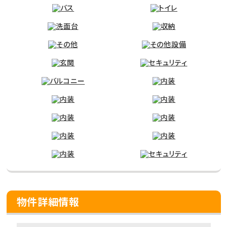
物件詳細情報