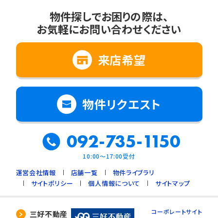
物件探しでお困りの際は、
お気軽にお問い合わせください
来店希望
物件リクエスト
092-735-1150
10:00～17:00受付
運営会社情報
店舗一覧
物件ライブラリ
サイトポリシー
個人情報について
サイトマップ
コーポレートサイト
三好不動産