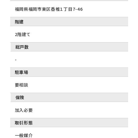
福岡県福岡市東区香椎１丁目7-46
階建
2階建て
総戸数
-
駐車場
要相談
保険
加入必要
取引形態
一般媒介