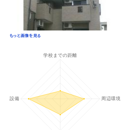
もっと画像を見る