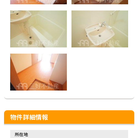
物件詳細情報
所在地