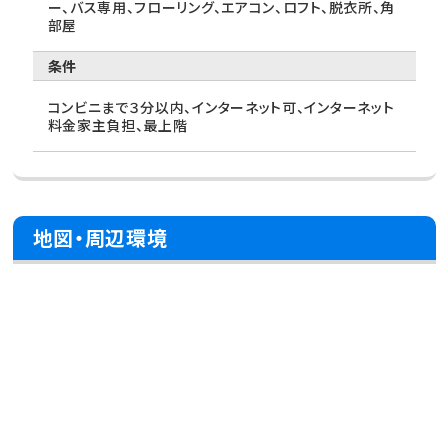
ー、バス専用、フローリング、エアコン、ロフト、脱衣所、角
部屋
条件
コンビニまで３分以内、インターネット可、インターネット
料金家主負担、最上階
地図・周辺環境