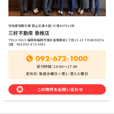
宅地建物取引業 国土交通大臣（4）第007912号
三好不動産 香椎店
〒813-0013 福岡県福岡市東区香椎駅前1丁目13-23 TOUKOUビル
2階 FAX:092-672-0001
092-672-1000
受付時間：10:00～17:00
定休日：毎週水曜日＋第１・第３火曜日
この物件をお問い合わせ