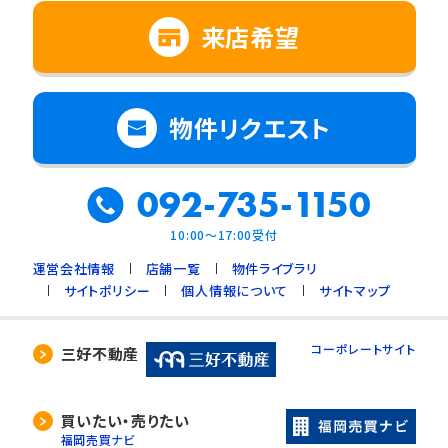
来店希望
物件リクエスト
092-735-1150
10:00～17:00受付
運営会社情報
店舗一覧
物件ライブラリ
サイトポリシー
個人情報について
サイトマップ
コーポレートサイト
三好不動産
買いたい・売りたい
福岡売買ナビ