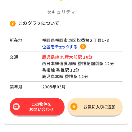
このグラフについて
所在地
福岡県福岡市東区松香台２丁目1-8
位置をチェックする
交通
鹿児島線 九産大前駅 10分
西日本鉄道貝塚線 香椎花園前駅 12分
香椎線 香椎駅 12分
鹿児島本線 香椎駅 12分
築年月
2005年03月
この物件を
お気に入りに追加
お問い合わせ