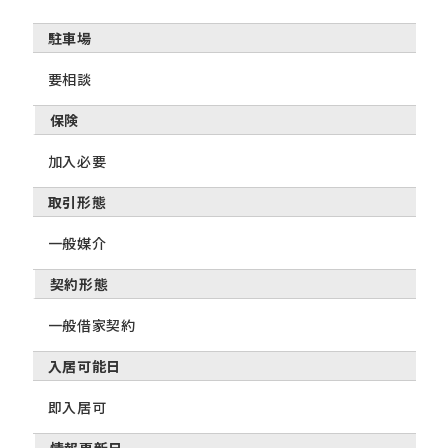
駐車場
要相談
保険
加入必要
取引形態
一般媒介
契約形態
一般借家契約
入居可能日
即入居可