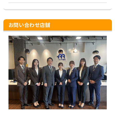
お問い合わせ店舗