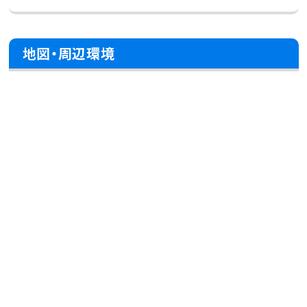
地図・周辺環境