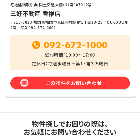
宅地建物取引業 国土交通大臣（4）第007912号
三好不動産 香椎店
〒813-0013 福岡県福岡市東区香椎駅前1丁目13-23 TOUKOUビル
2階 FAX:092-672-0001
092-672-1000
受付時間：10:00～17:00
定休日：毎週水曜日＋第１・第３火曜日
この物件をお問い合わせ
物件探しでお困りの際は、
お気軽にお問い合わせください