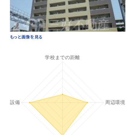
もっと画像を見る