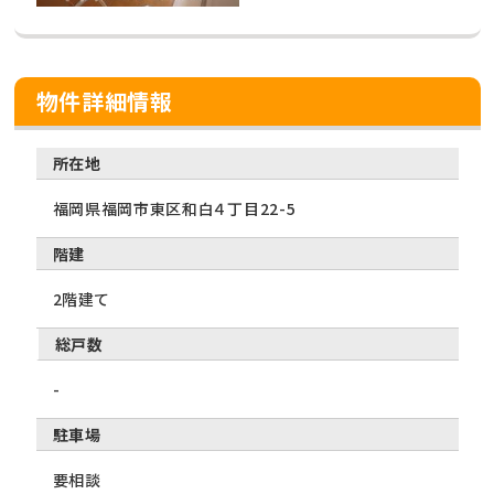
物件詳細情報
所在地
福岡県福岡市東区和白４丁目22-5
階建
2階建て
総戸数
-
駐車場
要相談