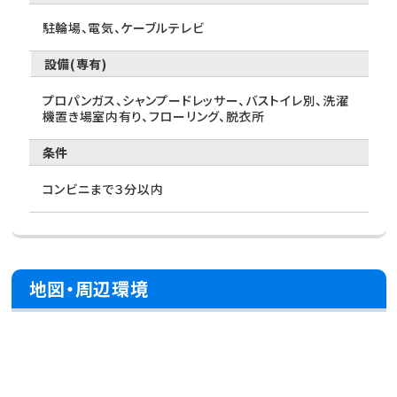
駐輪場、電気、ケーブルテレビ
設備(専有)
プロパンガス、シャンプードレッサー、バストイレ別、洗濯
機置き場室内有り、フローリング、脱衣所
条件
コンビニまで３分以内
地図・周辺環境