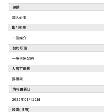
保険
加入必要
取引形態
一般媒介
契約形態
一般借家契約
入居可能日
要相談
情報更新日
2025年01月12日
設備(共用)