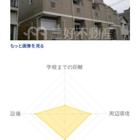
もっと画像を見る