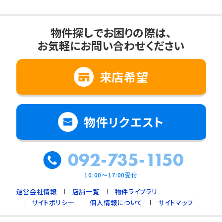
物件探しでお困りの際は、
お気軽にお問い合わせください
来店希望
物件リクエスト
092-735-1150
10:00～17:00受付
運営会社情報
店舗一覧
物件ライブラリ
サイトポリシー
個人情報について
サイトマップ