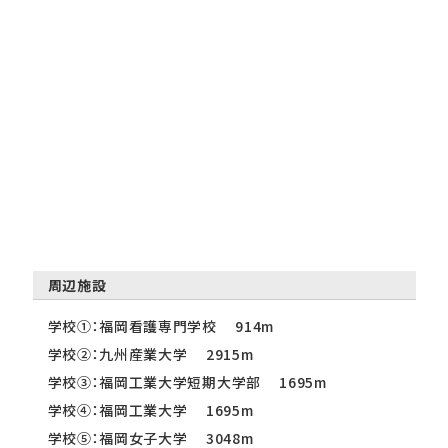
周辺施設
学校①：福岡看護専門学校 914m
学校②：九州産業大学 2915m
学校③：福岡工業大学短期大学部 1695m
学校④：福岡工業大学 1695m
学校⑤：福岡女子大学 3048m