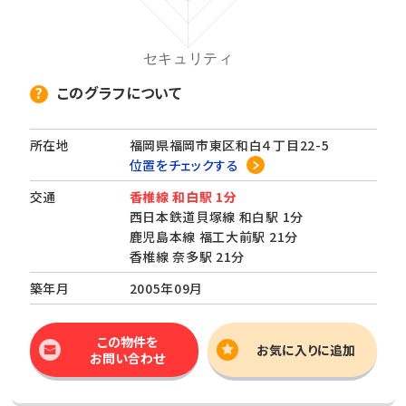
このグラフについて
所在地
福岡県福岡市東区和白４丁目22-5
位置をチェックする
交通
香椎線 和白駅 1分
西日本鉄道貝塚線 和白駅 1分
鹿児島本線 福工大前駅 21分
香椎線 奈多駅 21分
築年月
2005年09月
この物件を
お気に入りに追加
お問い合わせ