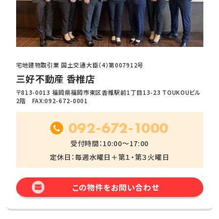
宅地建物取引業 国土交通大臣（4）第007912号
三好不動産 香椎店
〒813-0013 福岡県福岡市東区香椎駅前1丁目13-23 TOUKOUビル
2階 FAX:092-672-0001
092-672-1000
受付時間：10:00～17:00
定休日：毎週水曜日＋第１・第３火曜日
この物件をお問い合わせ