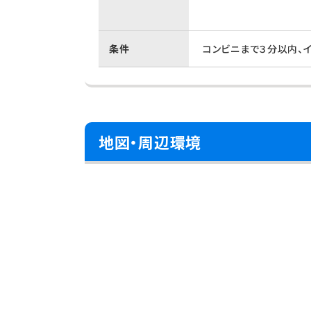
条件
コンビニまで３分以内、
地図・周辺環境