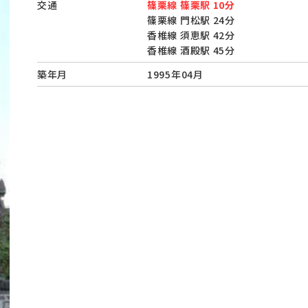
交通
篠栗線 篠栗駅 10分
篠栗線 門松駅 24分
香椎線 須恵駅 42分
香椎線 酒殿駅 45分
築年月
1995年04月