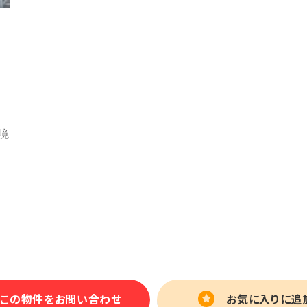
この物件を
お問い合わせ
お気に入りに追