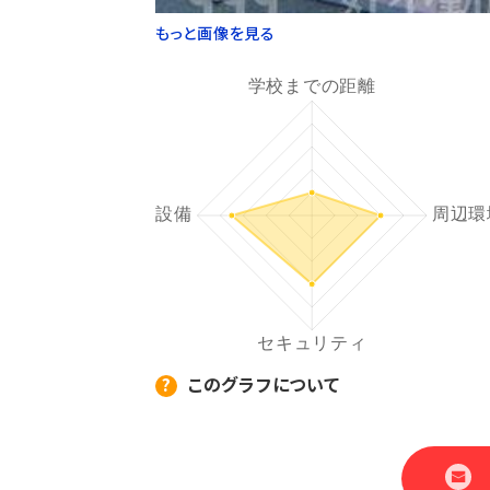
もっと画像を見る
このグラフについて