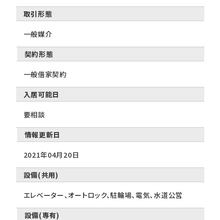
取引形態
一般媒介
契約形態
一般借家契約
入居可能日
要相談
情報更新日
2021年04月20日
設備(共用)
エレベーター、オートロック、駐輪場、電気、水道公営
設備(専有)