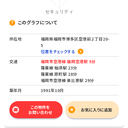
このグラフについて
所在地
福岡県福岡市博多区空港前２丁目20-
5
位置をチェックする
交通
福岡市空港線 福岡空港駅 5分
篠栗線 柚須駅 23分
篠栗線 原町駅 28分
福岡市空港線 東比恵駅 29分
築年月
1991年10月
この物件を
お気に入りに追加
お問い合わせ