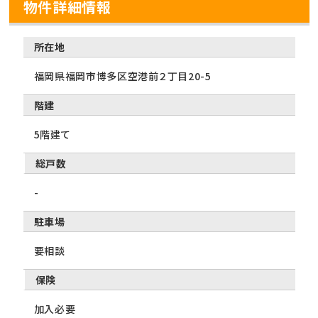
物件詳細情報
所在地
福岡県福岡市博多区空港前２丁目20-5
階建
5階建て
総戸数
-
駐車場
要相談
保険
加入必要