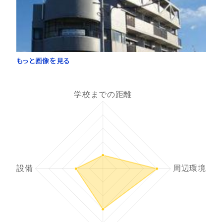
もっと画像を見る