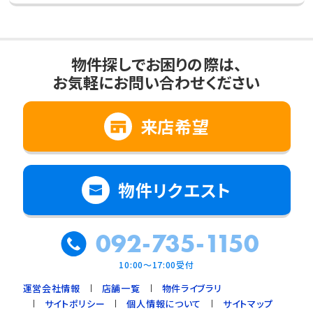
物件探しでお困りの際は、
お気軽にお問い合わせください
来店希望
物件リクエスト
092-735-1150
10:00～17:00受付
運営会社情報
店舗一覧
物件ライブラリ
サイトポリシー
個人情報について
サイトマップ