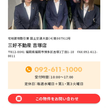
宅地建物取引業 国土交通大臣（4）第007912号
三好不動産 吉塚店
〒812-0041 福岡県福岡市博多区吉塚2丁目1-10 FAX:092-612-
0011
092-611-1000
受付時間：10:00～17:00
定休日：毎週水曜日＋第１・第３火曜日
この物件をお問い合わせ