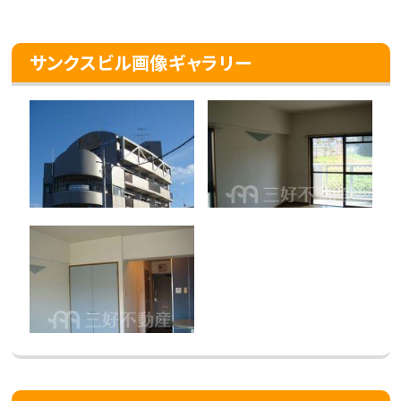
サンクスビル画像ギャラリー