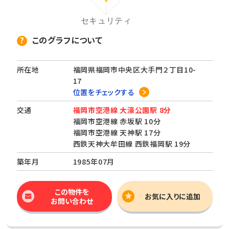
このグラフについて
所在地
福岡県福岡市中央区大手門２丁目10-
17
位置をチェックする
交通
福岡市空港線 大濠公園駅 8分
福岡市空港線 赤坂駅 10分
福岡市空港線 天神駅 17分
西鉄天神大牟田線 西鉄福岡駅 19分
築年月
1985年07月
この物件を
お気に入りに追加
お問い合わせ