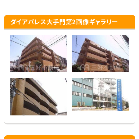
ダイアパレス大手門第2画像ギャラリー