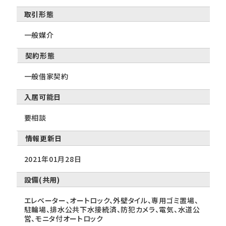
取引形態
一般媒介
契約形態
一般借家契約
入居可能日
要相談
情報更新日
2021年01月28日
設備(共用)
エレベーター、オートロック、外壁タイル、専用ゴミ置場、
駐輪場、排水公共下水接続済、防犯カメラ、電気、水道公
営、モニタ付オートロック