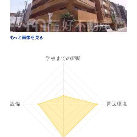
もっと画像を見る