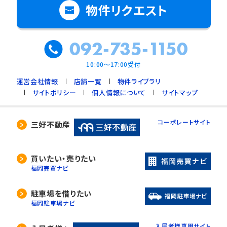
物件リクエスト
092-735-1150
10:00～17:00受付
運営会社情報
店舗一覧
物件ライブラリ
サイトポリシー
個人情報について
サイトマップ
コーポレートサイト
三好不動産
買いたい・売りたい
福岡売買ナビ
駐車場を借りたい
福岡駐車場ナビ
入居者様専用サイト