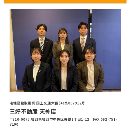
宅地建物取引業 国土交通大臣（4）第007912号
三好不動産 天神店
〒810-0073 福岡県福岡市中央区舞鶴1丁目1-12 FAX:092-751-
7200