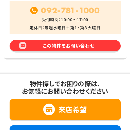
092-781-1000
受付時間：10:00～17:00
定休日：毎週水曜日＋第１・第３火曜日
この物件をお問い合わせ
物件探しでお困りの際は、
お気軽にお問い合わせください
来店希望