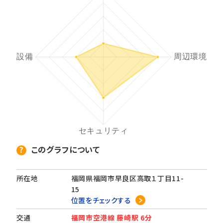
このグラフについて
所在地
福岡県福岡市早良区高取１丁目11-
15
位置をチェックする
交通
福岡市空港線 藤崎駅 6分