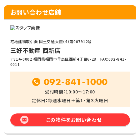
お問い合わせ店舗
宅地建物取引業 国土交通大臣（4）第007912号
三好不動産 西新店
〒814-0002 福岡県福岡市早良区西新4丁目6-28 FAX:092-841-
0011
092-841-1000
受付時間：10:00～17:00
定休日：毎週水曜日＋第１・第３火曜日
この物件をお問い合わせ