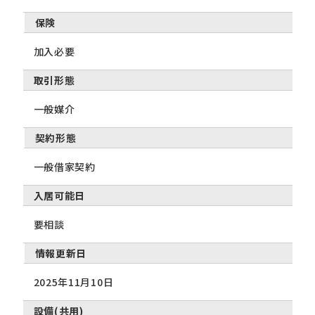
保険
加入必要
取引形態
一般媒介
契約形態
一般借家契約
入居可能日
要相談
情報更新日
2025年11月10日
設備(共用)