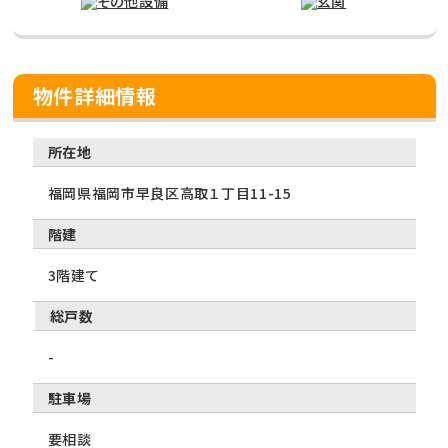
物件詳細情報
所在地
福岡県福岡市早良区高取１丁目11-15
階建
3階建て
総戸数
-
駐車場
要相談