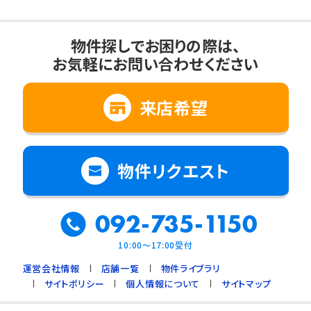
物件探しでお困りの際は、
お気軽にお問い合わせください
来店希望
物件リクエスト
092-735-1150
10:00～17:00受付
運営会社情報
店舗一覧
物件ライブラリ
サイトポリシー
個人情報について
サイトマップ