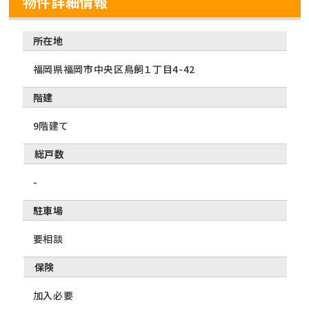
物件詳細情報
所在地
福岡県福岡市中央区鳥飼１丁目4-42
階建
9階建て
総戸数
-
駐車場
要相談
保険
加入必要