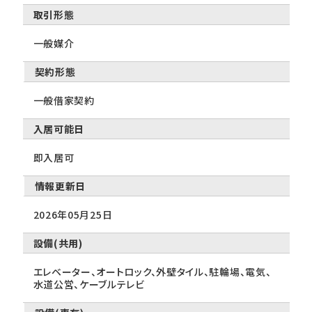
取引形態
一般媒介
契約形態
一般借家契約
入居可能日
即入居可
情報更新日
2026年05月25日
設備(共用)
エレベーター、オートロック、外壁タイル、駐輪場、電気、
水道公営、ケーブルテレビ