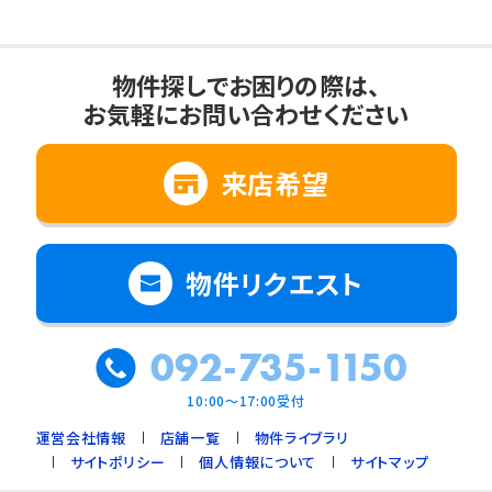
物件探しでお困りの際は、
お気軽にお問い合わせください
来店希望
物件リクエスト
092-735-1150
10:00～17:00受付
運営会社情報
店舗一覧
物件ライブラリ
サイトポリシー
個人情報について
サイトマップ