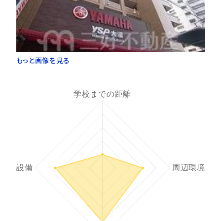
もっと画像を見る