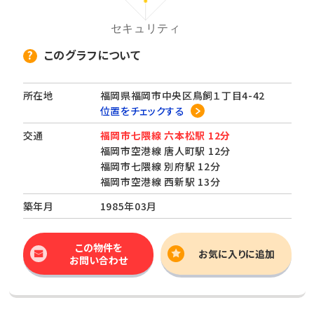
このグラフについて
所在地
福岡県福岡市中央区鳥飼１丁目4-42
位置をチェックする
交通
福岡市七隈線 六本松駅 12分
福岡市空港線 唐人町駅 12分
福岡市七隈線 別府駅 12分
福岡市空港線 西新駅 13分
築年月
1985年03月
この物件を
お気に入りに追加
お問い合わせ