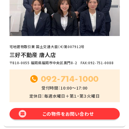
宅地建物取引業 国土交通大臣（4）第007912号
三好不動産 唐人店
〒810-0055 福岡県福岡市中央区黒門8-2 FAX:092-751-0088
092-714-1000
受付時間：10:00～17:00
定休日：毎週水曜日＋第１・第３火曜日
この物件をお問い合わせ