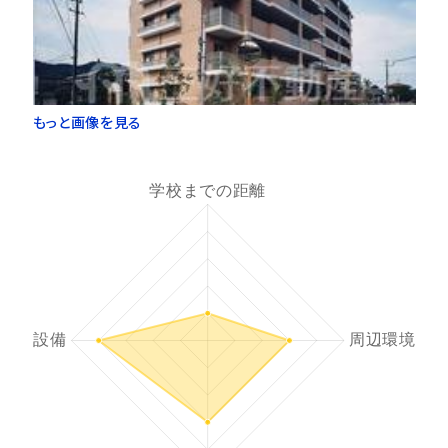
もっと画像を見る