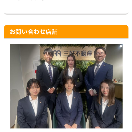
お問い合わせ店舗