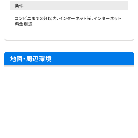
条件
コンビニまで３分以内、インターネット光、インターネット
料金別途
地図・周辺環境