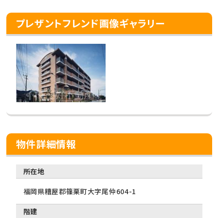
プレザントフレンド画像ギャラリー
物件詳細情報
所在地
福岡県糟屋郡篠栗町大字尾仲604-1
階建