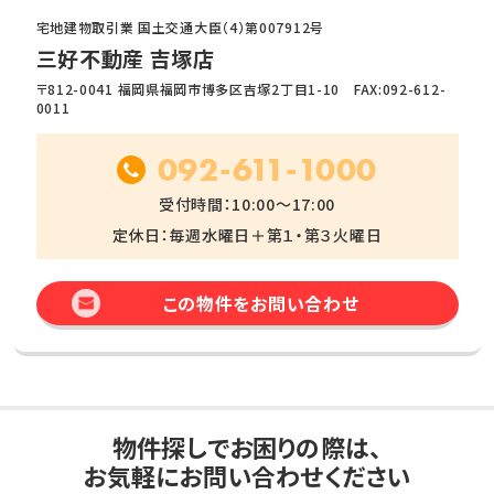
宅地建物取引業 国土交通大臣（4）第007912号
三好不動産 吉塚店
〒812-0041 福岡県福岡市博多区吉塚2丁目1-10 FAX:092-612-
0011
092-611-1000
受付時間：10:00～17:00
定休日：毎週水曜日＋第１・第３火曜日
この物件をお問い合わせ
物件探しでお困りの際は、
お気軽にお問い合わせください