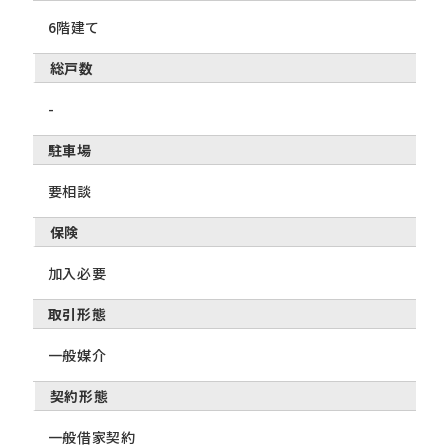
6階建て
総戸数
-
駐車場
要相談
保険
加入必要
取引形態
一般媒介
契約形態
一般借家契約