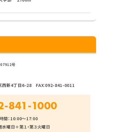
07912号
新4丁目6-28 FAX:092-841-0011
2-841-1000
間：10:00～17:00
週水曜日＋第１・第３火曜日