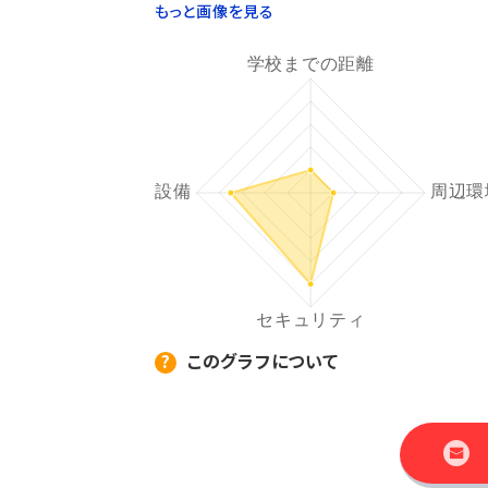
もっと画像を見る
このグラフについて