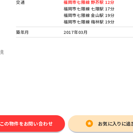
交通
福岡市七隈線 野芥駅 12分
福岡市七隈線 七隈駅 17分
福岡市七隈線 金山駅 19分
福岡市七隈線 梅林駅 19分
築年月
2017年03月
この物件を
お問い合わせ
お気に入りに追