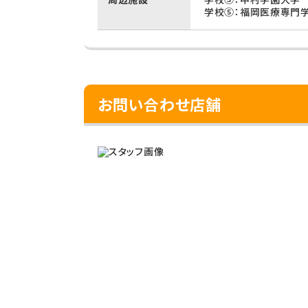
学校⑤：福岡医療専門学
お問い合わせ店舗