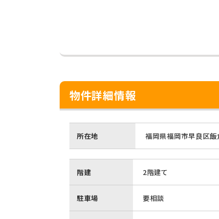
物件詳細情報
所在地
福岡県福岡市早良区飯倉
階建
2階建て
駐車場
要相談