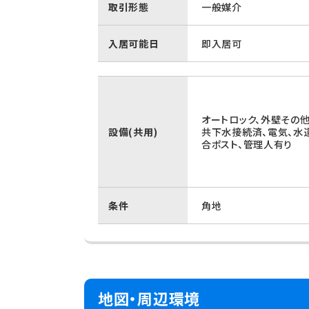
取引形態
一般媒介
入居可能日
即入居可
オートロック、外壁その
設備(共用)
共下水接続済、電気、水
合ポスト、管理人有り
条件
角地
地図・周辺環境