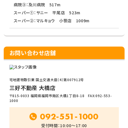
病院③：及川病院 517m
スーパー①：サニー 平尾店 523m
スーパー②：マルキョウ 小笹店 1009m
お問い合わせ店舗
宅地建物取引業 国土交通大臣（4）第007912号
三好不動産 大橋店
〒815-0033 福岡県福岡市南区大橋1丁目8-18 FAX:092-553-
1000
092-551-1000
受付時間：10:00～17:00