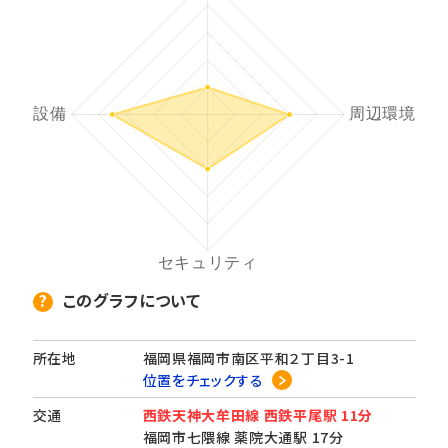
このグラフについて
所在地
福岡県福岡市南区平和２丁目3-1
位置をチェックする
交通
西鉄天神大牟田線 西鉄平尾駅 11分
福岡市七隈線 薬院大通駅 17分