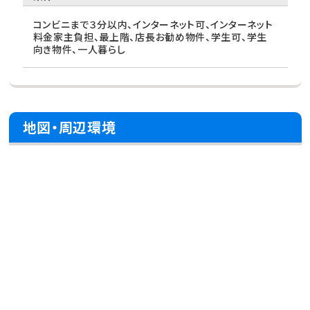
コンビニまで３分以内、インターネット可、インターネット
料金家主負担、最上階、店長お勧め物件、学生可、学生
向き物件、一人暮らし
地図・周辺環境