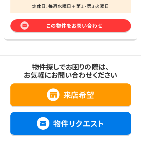
定休日：毎週水曜日＋第１・第３火曜日
この物件をお問い合わせ
物件探しでお困りの際は、
お気軽にお問い合わせください
来店希望
物件リクエスト