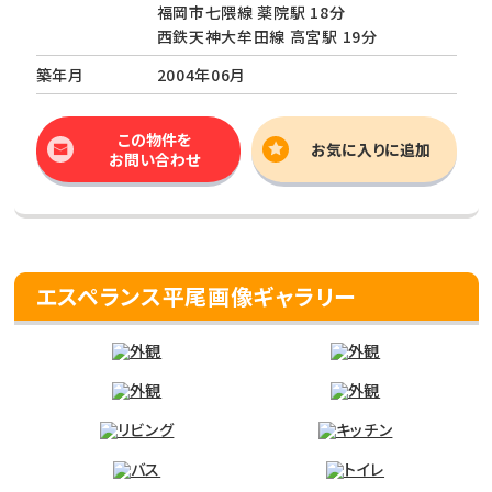
福岡市七隈線 薬院駅 18分
西鉄天神大牟田線 高宮駅 19分
築年月
2004年06月
この物件を
お気に入りに追加
お問い合わせ
エスペランス平尾画像ギャラリー