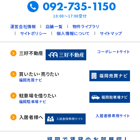
092-735-1150
10:00～17:00受付
運営会社情報
店舗一覧
物件ライブラリ
サイトポリシー
個人情報について
サイトマップ
コーポレートサイト
三好不動産
買いたい・売りたい
福岡売買ナビ
駐車場を借りたい
福岡駐車場ナビ
入居者様専用サイト
入居者様へ