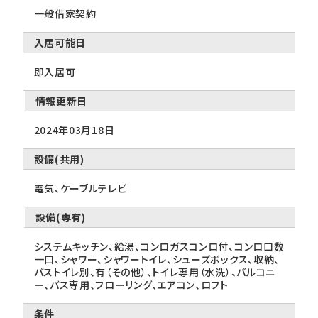
一般借家契約
入居可能日
即入居可
情報更新日
2024年03月18日
設備(共用)
電気、ケーブルテレビ
設備(専有)
システムキッチン、給湯、コンロガスコンロ付、コンロ口数
一口、シャワー、シャワートイレ、シューズボックス、収納、
バストイレ別、有（その他）、トイレ専用（水洗）、バルコニ
ー、バス専用、フローリング、エアコン、ロフト
条件