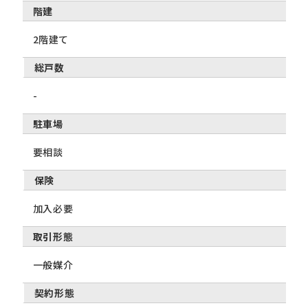
階建
2階建て
総戸数
-
駐車場
要相談
保険
加入必要
取引形態
一般媒介
契約形態