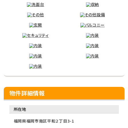
物件詳細情報
所在地
福岡県福岡市南区平和２丁目3-1