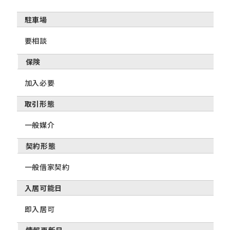
駐車場
要相談
保険
加入必要
取引形態
一般媒介
契約形態
一般借家契約
入居可能日
即入居可