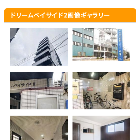
ドリームベイサイド2画像ギャラリー