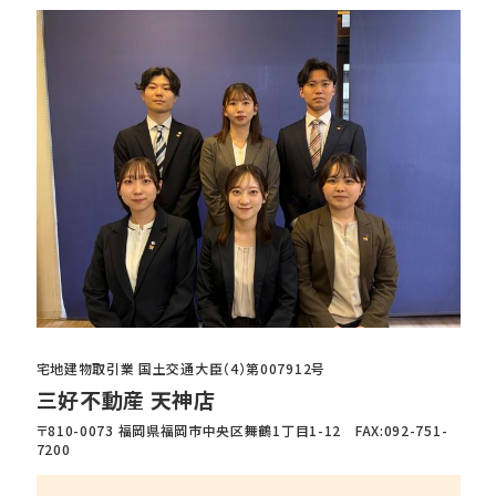
宅地建物取引業 国土交通大臣（4）第007912号
三好不動産 天神店
〒810-0073 福岡県福岡市中央区舞鶴1丁目1-12 FAX:092-751-
7200