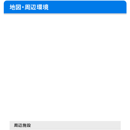
地図・周辺環境
周辺施設