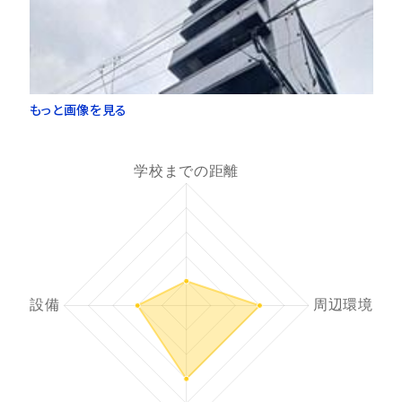
もっと画像を見る