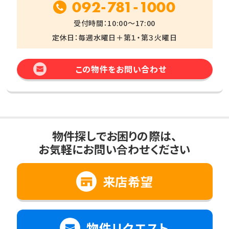
092-781-1000
受付時間：10:00～17:00
定休日：毎週水曜日＋第１・第３火曜日
この物件をお問い合わせ
物件探しでお困りの際は、
お気軽にお問い合わせください
来店希望
物件リクエスト