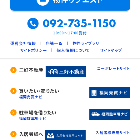
092-735-1150
10:00～17:00受付
運営会社情報
店舗一覧
物件ライブラリ
サイトポリシー
個人情報について
サイトマップ
コーポレートサイト
三好不動産
買いたい・売りたい
福岡売買ナビ
駐車場を借りたい
福岡駐車場ナビ
入居者様専用サイト
入居者様へ