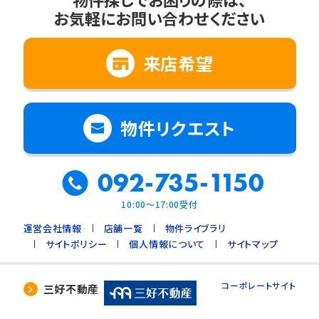
お気軽にお問い合わせください
来店希望
物件リクエスト
092-735-1150
10:00～17:00受付
運営会社情報
店舗一覧
物件ライブラリ
サイトポリシー
個人情報について
サイトマップ
コーポレートサイト
三好不動産