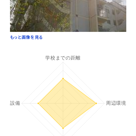
もっと画像を見る