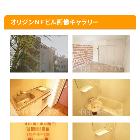
オリジンＮＦビル画像ギャラリー