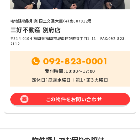
宅地建物取引業 国土交通大臣（4）第007912号
三好不動産 別府店
〒814-0104 福岡県福岡市城南区別府3丁目1-11 FAX:092-823-
2112
092-823-0001
受付時間：10:00～17:00
定休日：毎週水曜日＋第１・第３火曜日
この物件をお問い合わせ
物件探しでお困りの際は、