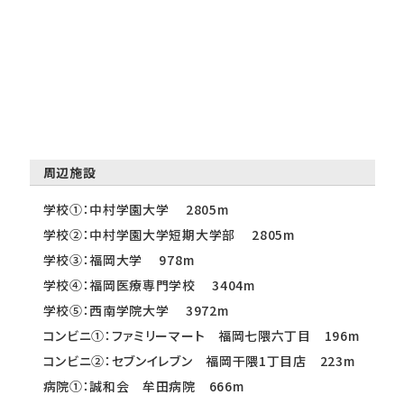
周辺施設
学校①：中村学園大学 2805m
学校②：中村学園大学短期大学部 2805m
学校③：福岡大学 978m
学校④：福岡医療専門学校 3404m
学校⑤：西南学院大学 3972m
コンビニ①：ファミリーマート 福岡七隈六丁目 196m
コンビニ②：セブンイレブン 福岡干隈1丁目店 223m
病院①：誠和会 牟田病院 666m