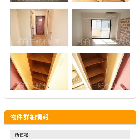
物件詳細情報
所在地