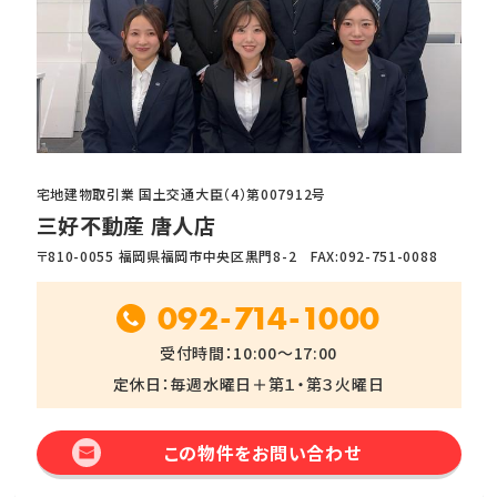
宅地建物取引業 国土交通大臣（4）第007912号
三好不動産 唐人店
〒810-0055 福岡県福岡市中央区黒門8-2 FAX:092-751-0088
092-714-1000
受付時間：10:00～17:00
定休日：毎週水曜日＋第１・第３火曜日
この物件をお問い合わせ