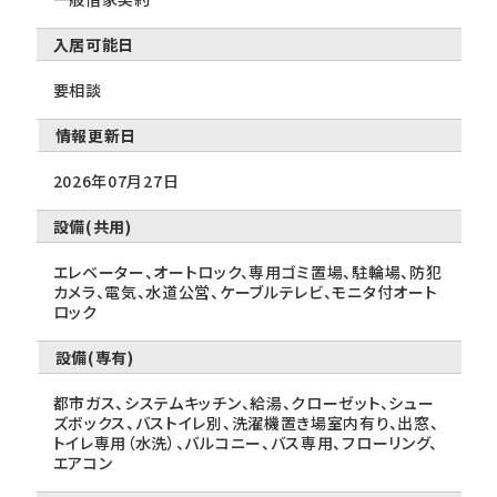
入居可能日
要相談
情報更新日
2026年07月27日
設備(共用)
エレベーター、オートロック、専用ゴミ置場、駐輪場、防犯
カメラ、電気、水道公営、ケーブルテレビ、モニタ付オート
ロック
設備(専有)
都市ガス、システムキッチン、給湯、クローゼット、シュー
ズボックス、バストイレ別、洗濯機置き場室内有り、出窓、
トイレ専用（水洗）、バルコニー、バス専用、フローリング、
エアコン