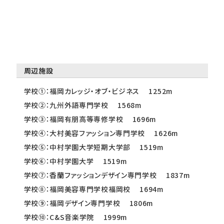
周辺施設
学校①：福岡カレッジ・オブ・ビジネス 1252m
学校②：九州外語専門学校 1568m
学校③：福岡有朋高等専修学校 1696m
学校④：大村美容ファッション専門学校 1626m
学校⑤：中村学園大学短期大学部 1519m
学校⑥：中村学園大学 1519m
学校⑦：香蘭ファッションデザイン専門学校 1837m
学校⑧：福岡美容専門学校福岡校 1694m
学校⑨：福岡デザイン専門学校 1806m
学校⑩：C&S音楽学院 1999m