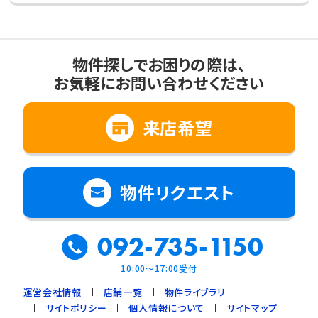
物件探しでお困りの際は、
お気軽にお問い合わせください
来店希望
物件リクエスト
092-735-1150
10:00～17:00受付
運営会社情報
店舗一覧
物件ライブラリ
サイトポリシー
個人情報について
サイトマップ