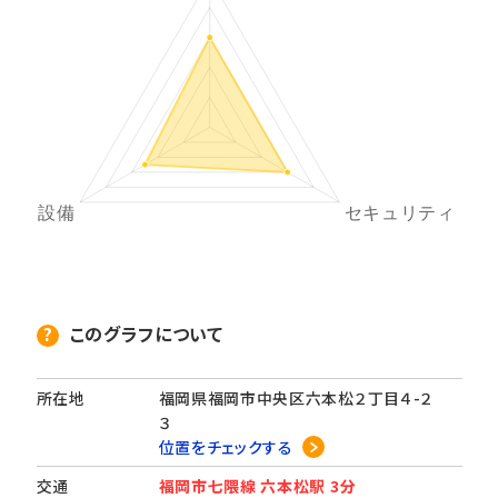
このグラフについて
所在地
福岡県福岡市中央区六本松２丁目４-２
３
位置をチェックする
交通
福岡市七隈線 六本松駅 3分