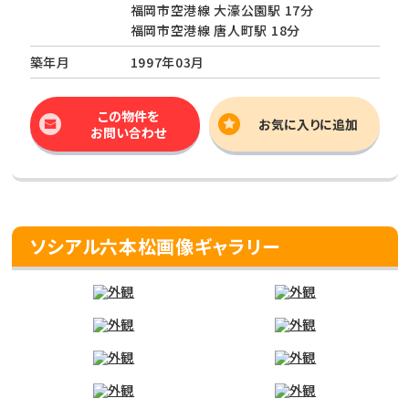
福岡市空港線 大濠公園駅 17分
福岡市空港線 唐人町駅 18分
築年月
1997年03月
この物件を
お気に入りに追加
お問い合わせ
ソシアル六本松画像ギャラリー