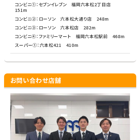
コンビニ①：セブンイレブン 福岡六本松2丁目店
151m
コンビニ②：ローソン 六本松大通り店 248m
コンビニ③：ローソン 六本松店 282m
コンビニ④：ファミリーマート 福岡六本松駅前 468m
スーパー①：六本松421 410m
お問い合わせ店舗