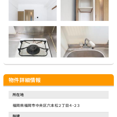
物件詳細情報
所在地
福岡県福岡市中央区六本松２丁目４-２３
階建