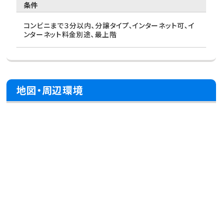
条件
コンビニまで３分以内、分譲タイプ、インターネット可、イ
ンターネット料金別途、最上階
地図・周辺環境