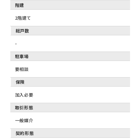
階建
2階建て
総戸数
-
駐車場
要相談
保険
加入必要
取引形態
一般媒介
契約形態