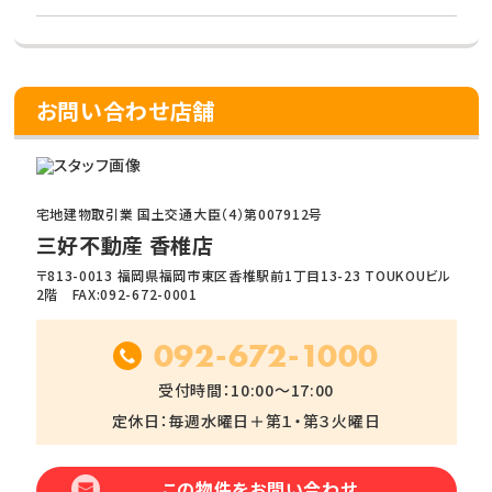
お問い合わせ店舗
宅地建物取引業 国土交通大臣（4）第007912号
三好不動産 香椎店
〒813-0013 福岡県福岡市東区香椎駅前1丁目13-23 TOUKOUビル
2階 FAX:092-672-0001
092-672-1000
受付時間：10:00～17:00
定休日：毎週水曜日＋第１・第３火曜日
この物件をお問い合わせ