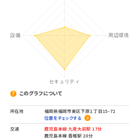
このグラフについて
所在地
福岡県福岡市東区下原１丁目15-72
位置をチェックする
交通
鹿児島本線 九産大前駅 17分
鹿児島本線 香椎駅 20分