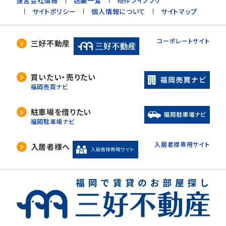
運営会社情報
店舗一覧
物件ライブラリ
サイトポリシー
個人情報について
サイトマップ
コーポレートサイト
三好不動産
買いたい・売りたい
福岡売買ナビ
駐車場を借りたい
福岡駐車場ナビ
入居者様専用サイト
入居者様へ