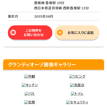
香椎線 香椎駅 20分
西日本鉄道貝塚線 西鉄香椎駅 23分
築年月
2005年06月
この物件を
お気に入りに追加
お問い合わせ
グランディオーゾ画像ギャラリー