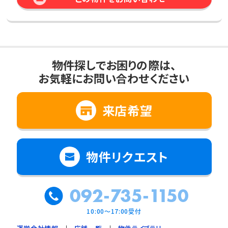
物件探しでお困りの際は、
お気軽にお問い合わせください
来店希望
物件リクエスト
092-735-1150
10:00～17:00受付