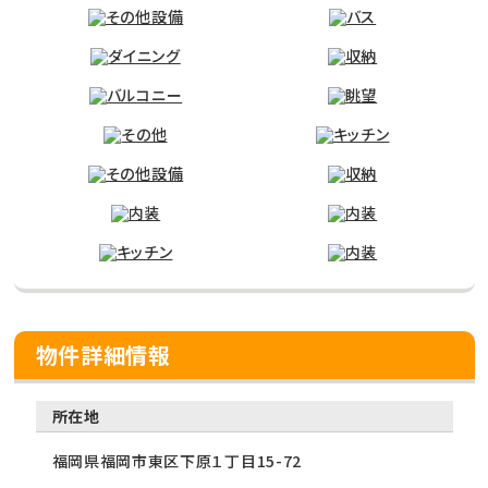
物件詳細情報
所在地
福岡県福岡市東区下原１丁目15-72