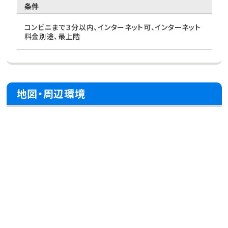
条件
コンビニまで３分以内、インターネット可、インターネット
料金別途、最上階
地図・周辺環境