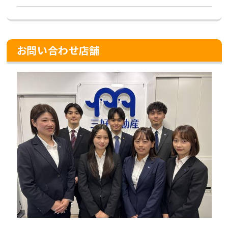
お問い合わせ店舗