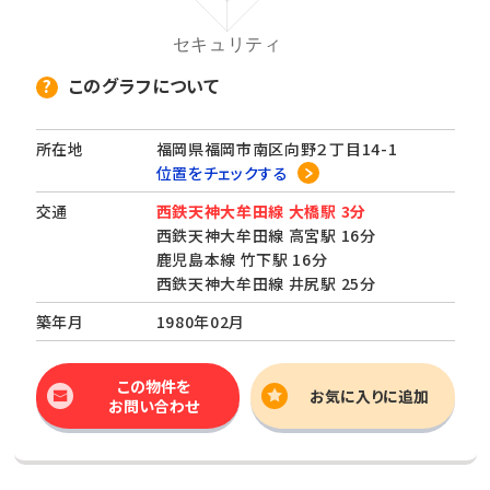
このグラフについて
所在地
福岡県福岡市南区向野２丁目14-1
位置をチェックする
交通
西鉄天神大牟田線 大橋駅 3分
西鉄天神大牟田線 高宮駅 16分
鹿児島本線 竹下駅 16分
西鉄天神大牟田線 井尻駅 25分
築年月
1980年02月
この物件を
お気に入りに追加
お問い合わせ