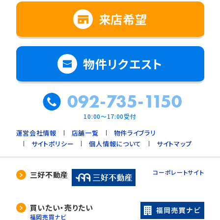
来店希望
物件リクエスト
092-735-1150
10:00～17:00受付
運営会社情報
店舗一覧
物件ライブラリ
サイトポリシー
個人情報について
サイトマップ
コーポレートサイト
三好不動産
買いたい・売りたい
福岡売買ナビ