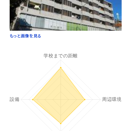
もっと画像を見る