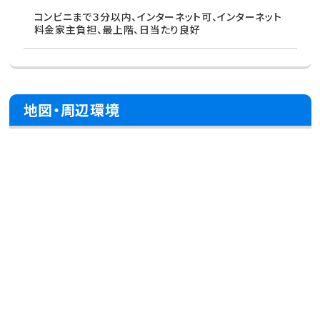
コンビニまで３分以内、インターネット可、インターネット
料金家主負担、最上階、日当たり良好
地図・周辺環境