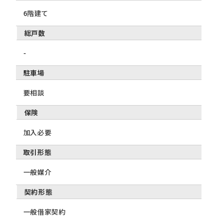
6階建て
総戸数
-
駐車場
要相談
保険
加入必要
取引形態
一般媒介
契約形態
一般借家契約