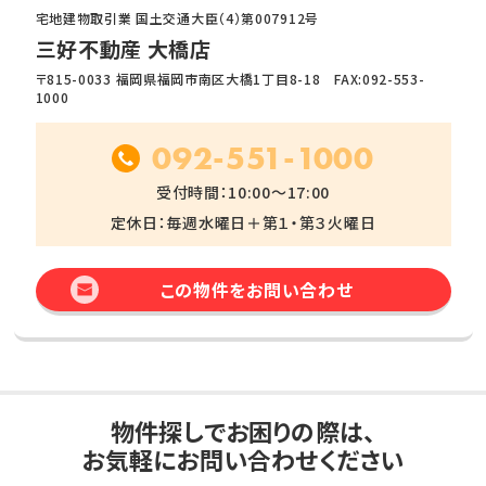
宅地建物取引業 国土交通大臣（4）第007912号
三好不動産 大橋店
〒815-0033 福岡県福岡市南区大橋1丁目8-18 FAX:092-553-
1000
092-551-1000
受付時間：10:00～17:00
定休日：毎週水曜日＋第１・第３火曜日
この物件をお問い合わせ
物件探しでお困りの際は、
お気軽にお問い合わせください