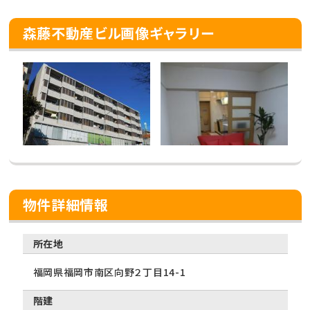
森藤不動産ビル画像ギャラリー
物件詳細情報
所在地
福岡県福岡市南区向野２丁目14-1
階建