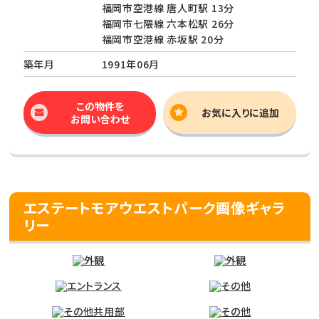
福岡市空港線 唐人町駅 13分
福岡市七隈線 六本松駅 26分
福岡市空港線 赤坂駅 20分
築年月
1991年06月
この物件を
お気に入りに追加
お問い合わせ
エステートモアウエストパーク画像ギャラ
リー