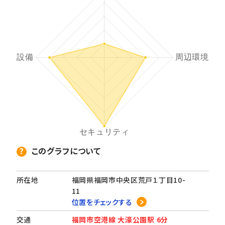
このグラフについて
所在地
福岡県福岡市中央区荒戸１丁目10-
11
位置をチェックする
交通
福岡市空港線 大濠公園駅 6分