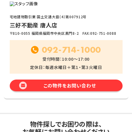
宅地建物取引業 国土交通大臣（4）第007912号
三好不動産 唐人店
〒810-0055 福岡県福岡市中央区黒門8-2 FAX:092-751-0088
092-714-1000
受付時間：10:00～17:00
定休日：毎週水曜日＋第１・第３火曜日
この物件をお問い合わせ
物件探しでお困りの際は、
お気軽にお問い合わせください