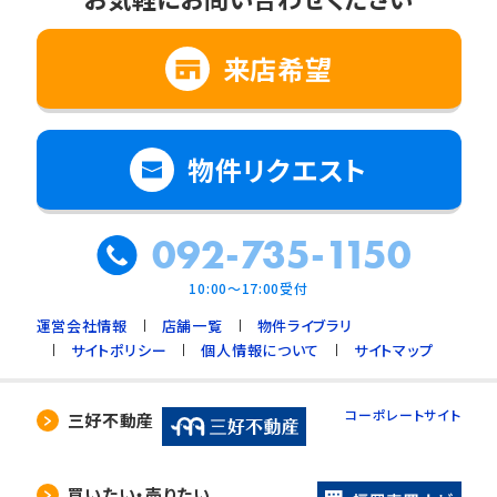
来店希望
物件リクエスト
092-735-1150
10:00～17:00受付
運営会社情報
店舗一覧
物件ライブラリ
サイトポリシー
個人情報について
サイトマップ
コーポレートサイト
三好不動産
買いたい・売りたい