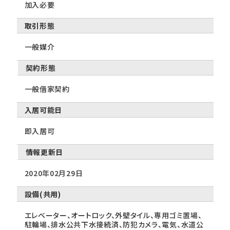
加入必要
取引形態
一般媒介
契約形態
一般借家契約
入居可能日
即入居可
情報更新日
2020年02月29日
設備(共用)
エレベーター、オートロック、外壁タイル、専用ゴミ置場、
駐輪場、排水公共下水接続済、防犯カメラ、電気、水道公