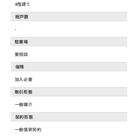
4階建て
総戸数
-
駐車場
要相談
保険
加入必要
取引形態
一般媒介
契約形態
一般借家契約