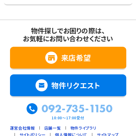
物件探しでお困りの際は、
お気軽にお問い合わせください
来店希望
物件リクエスト
092-735-1150
10:00～17:00受付
運営会社情報
店舗一覧
物件ライブラリ
サイトポリシー
個人情報について
サイトマップ