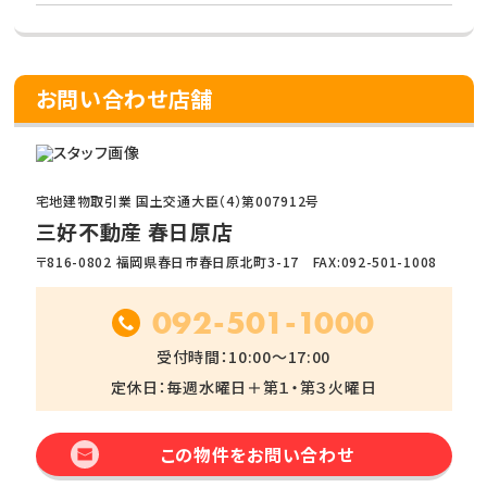
お問い合わせ店舗
宅地建物取引業 国土交通大臣（4）第007912号
三好不動産 春日原店
〒816-0802 福岡県春日市春日原北町3-17 FAX:092-501-1008
092-501-1000
受付時間：10:00～17:00
定休日：毎週水曜日＋第１・第３火曜日
この物件をお問い合わせ