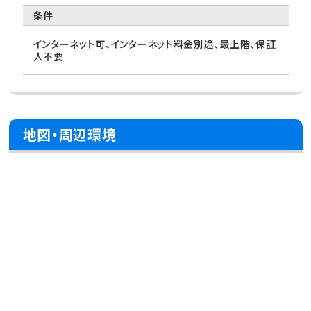
条件
インターネット可、インターネット料金別途、最上階、保証
人不要
地図・周辺環境