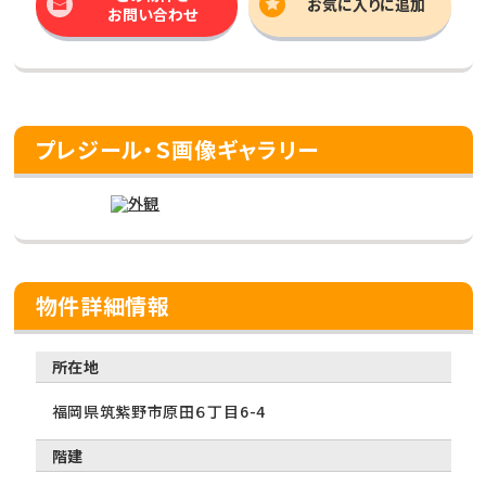
お気に入りに追加
お問い合わせ
プレジール・Ｓ画像ギャラリー
物件詳細情報
所在地
福岡県筑紫野市原田６丁目6-4
階建