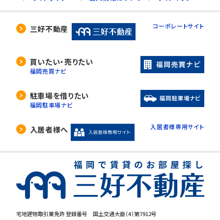
コーポレートサイト
三好不動産
買いたい・売りたい
福岡売買ナビ
駐車場を借りたい
福岡駐車場ナビ
入居者様専用サイト
入居者様へ
宅地建物取引業免許 登録番号 国土交通大臣（4）第7912号