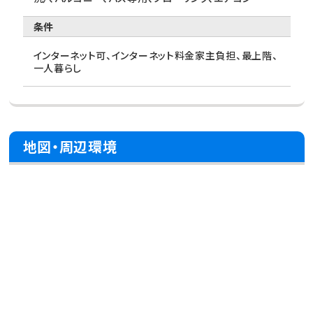
条件
インターネット可、インターネット料金家主負担、最上階、
一人暮らし
地図・周辺環境