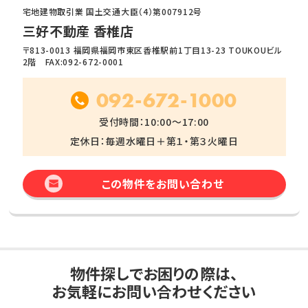
宅地建物取引業 国土交通大臣（4）第007912号
三好不動産 香椎店
〒813-0013 福岡県福岡市東区香椎駅前1丁目13-23 TOUKOUビル
2階 FAX:092-672-0001
092-672-1000
受付時間：10:00～17:00
定休日：毎週水曜日＋第１・第３火曜日
この物件をお問い合わせ
物件探しでお困りの際は、
お気軽にお問い合わせください