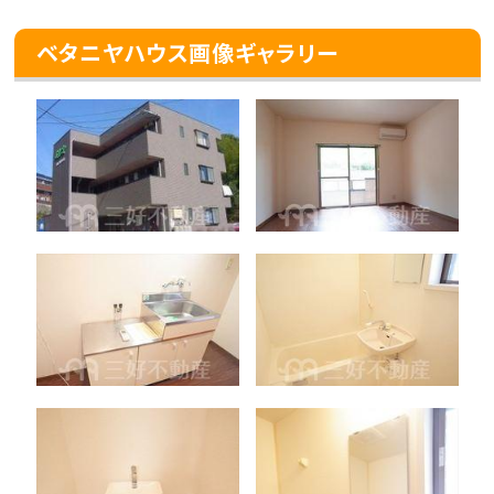
ベタニヤハウス画像ギャラリー