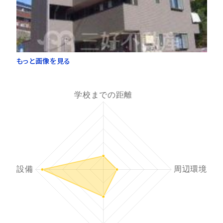
もっと画像を見る