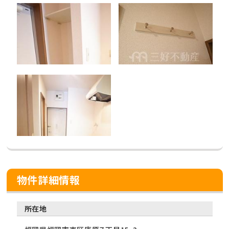
物件詳細情報
所在地