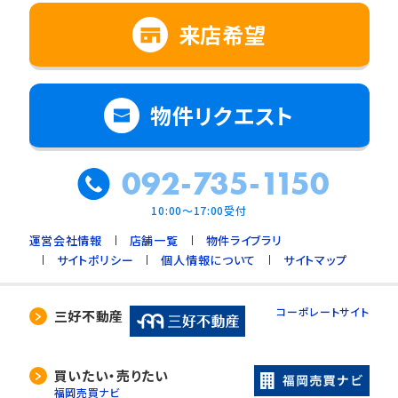
来店希望
物件リクエスト
092-735-1150
10:00～17:00受付
運営会社情報
店舗一覧
物件ライブラリ
サイトポリシー
個人情報について
サイトマップ
コーポレートサイト
三好不動産
買いたい・売りたい
福岡売買ナビ