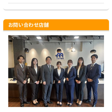
お問い合わせ店舗