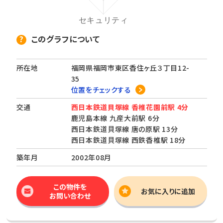
このグラフについて
所在地
福岡県福岡市東区香住ヶ丘３丁目12-
35
位置をチェックする
交通
西日本鉄道貝塚線 香椎花園前駅 4分
鹿児島本線 九産大前駅 6分
西日本鉄道貝塚線 唐の原駅 13分
西日本鉄道貝塚線 西鉄香椎駅 18分
築年月
2002年08月
この物件を
お気に入りに追加
お問い合わせ