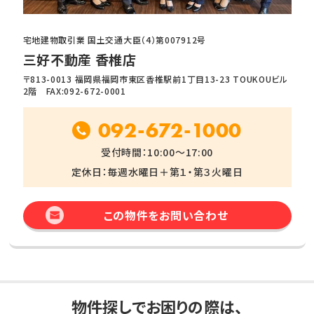
宅地建物取引業 国土交通大臣（4）第007912号
三好不動産 香椎店
〒813-0013 福岡県福岡市東区香椎駅前1丁目13-23 TOUKOUビル
2階 FAX:092-672-0001
092-672-1000
受付時間：10:00～17:00
定休日：毎週水曜日＋第１・第３火曜日
この物件をお問い合わせ
物件探しでお困りの際は、