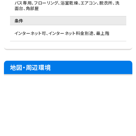
バス専用、フローリング、浴室乾燥、エアコン、脱衣所、洗
面台、角部屋
条件
インターネット可、インターネット料金別途、最上階
地図・周辺環境