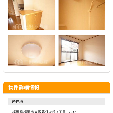
物件詳細情報
所在地
福岡県福岡市東区香住ヶ丘３丁目12-35