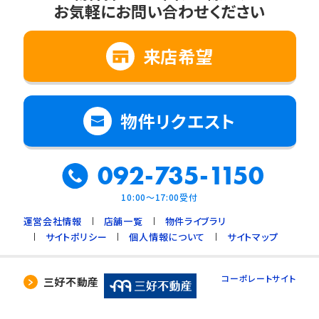
お気軽にお問い合わせください
来店希望
物件リクエスト
092-735-1150
10:00～17:00受付
運営会社情報
店舗一覧
物件ライブラリ
サイトポリシー
個人情報について
サイトマップ
コーポレートサイト
三好不動産