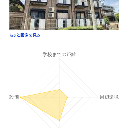
もっと画像を見る