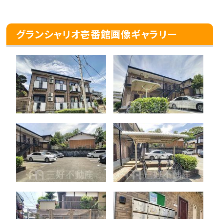
グランシャリオ壱番館画像ギャラリー