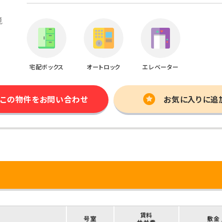
宅配ボックス
オートロック
エレベーター
この物件を
お問い合わせ
お気に入りに追
賃料
号室
敷金 