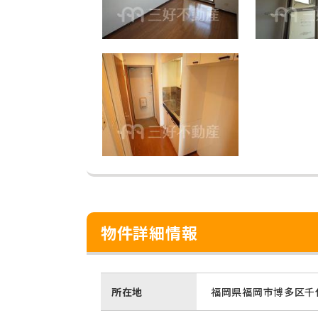
物件詳細情報
所在地
福岡県福岡市博多区千代