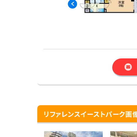
リファレンスイーストパーク画