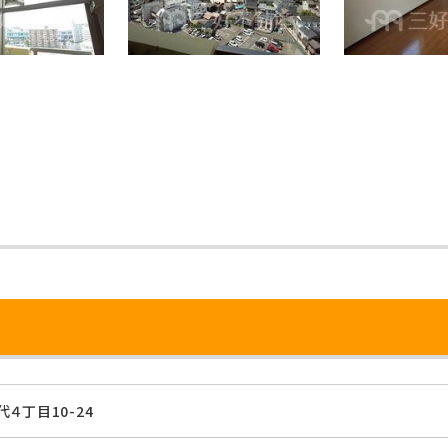
４丁目10-24