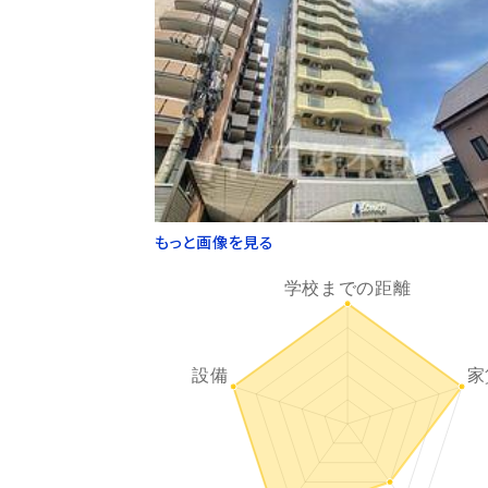
もっと画像を見る