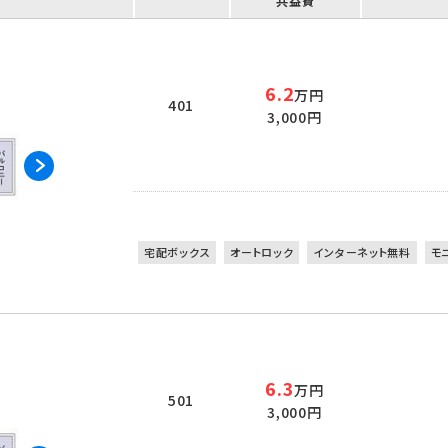
共益費
6.2
万円
401
3,000円
宅配ボックス
オートロック
インターネット無料
モ
6.3
万円
501
3,000円