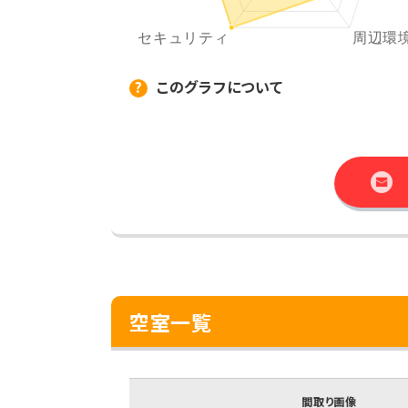
このグラフについて
空室一覧
間取り画像