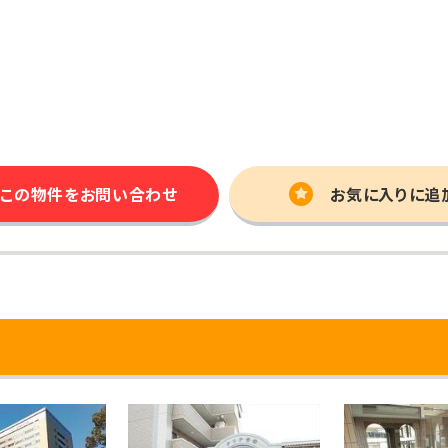
この物件を
お問い合わせ
お気に入りに追