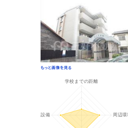
もっと画像を見る