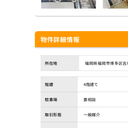
物件詳細情報
所在地
福岡県福岡市博多区吉塚
階建
4階建て
駐車場
要相談
取引形態
一般媒介