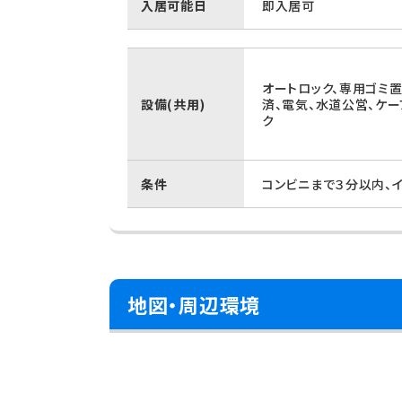
入居可能日
即入居可
オートロック、専用ゴミ
設備(共用)
済、電気、水道公営、ケー
ク
条件
コンビニまで３分以内、
地図・周辺環境