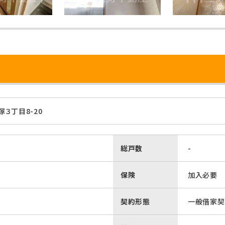
３丁目8-20
総戸数
-
保険
加入必要
契約形態
一般借家契