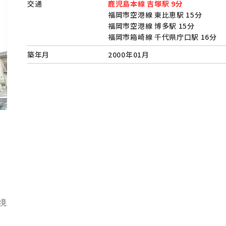
交通
鹿児島本線 吉塚駅 9分
福岡市空港線 東比恵駅 15分
福岡市空港線 博多駅 15分
福岡市箱崎線 千代県庁口駅 16分
築年月
2000年01月