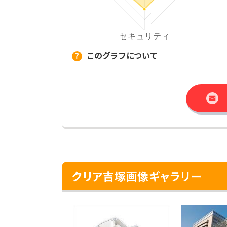
このグラフについて
クリア吉塚画像ギャラリー