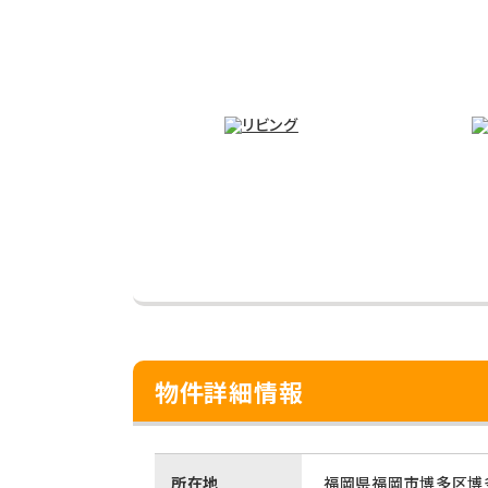
物件詳細情報
所在地
福岡県福岡市博多区博多