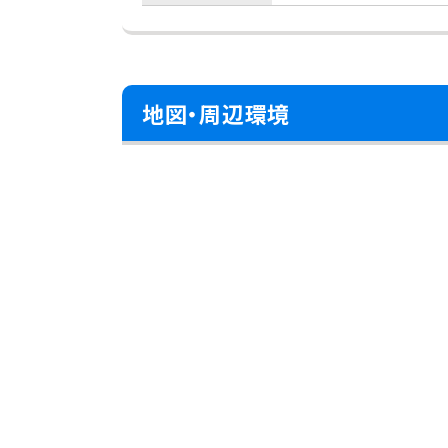
地図・周辺環境