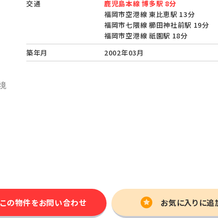
交通
鹿児島本線 博多駅 8分
福岡市空港線 東比恵駅 13分
福岡市七隈線 櫛田神社前駅 19分
福岡市空港線 祇園駅 18分
築年月
2002年03月
この物件を
お問い合わせ
お気に入りに追