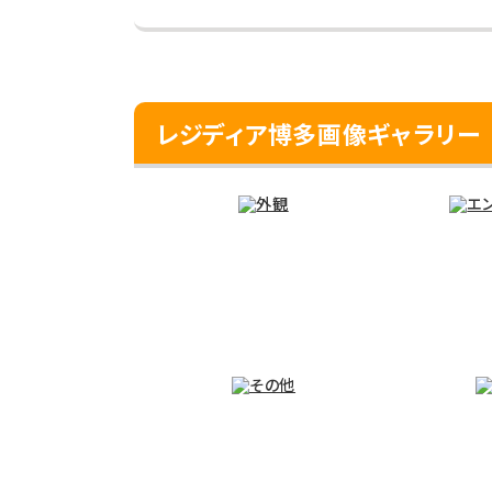
レジディア博多画像ギャラリー