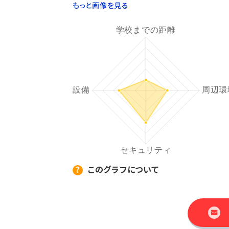
もっと画像を見る
このグラフについて