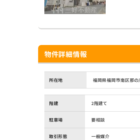
物件詳細情報
所在地
福岡県福岡市南区那の川
階建
2階建て
駐車場
要相談
取引形態
一般媒介