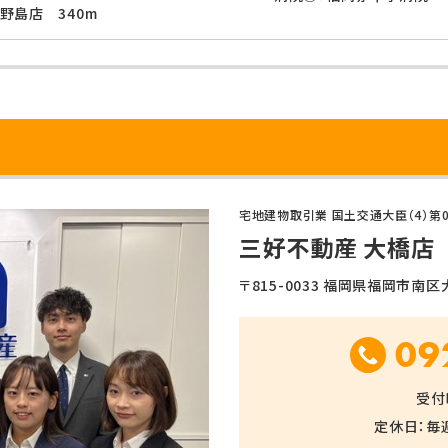
野島店 340m
宅地建物取引業 国土交通大臣（4）第0
三好不動産 大橋店
〒815-0033 福岡県福岡市南区大橋
09
受付時
定休日：毎