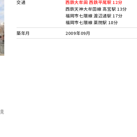
交通
西鉄大牟田 西鉄平尾駅 12分
西鉄天神大牟田線 高宮駅 13分
福岡市七隈線 渡辺通駅 17分
福岡市七隈線 薬院駅 18分
築年月
2009年09月