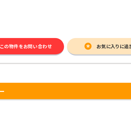
この物件を
お問い合わせ
お気に入りに追
ー