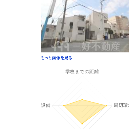
もっと画像を見る