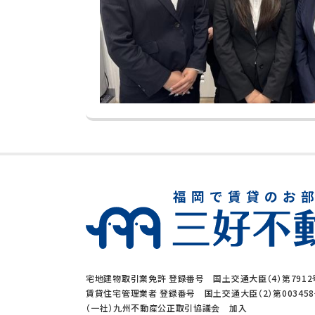
宅地建物取引業免許 登録番号 国土交通大臣（4）第7912
賃貸住宅管理業者 登録番号 国土交通大臣（2）第00345
（一社）九州不動産公正取引協議会 加入