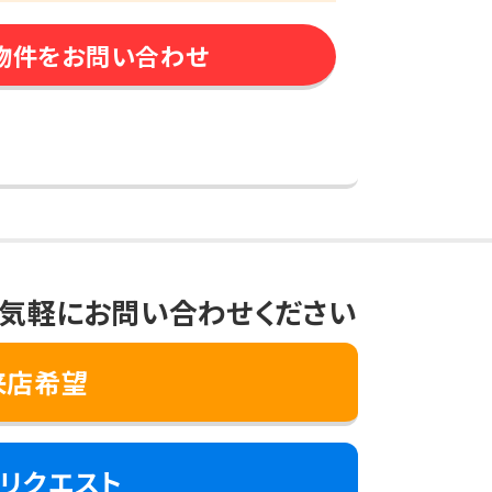
物件をお問い合わせ
気軽にお問い合わせください
来店希望
リクエスト