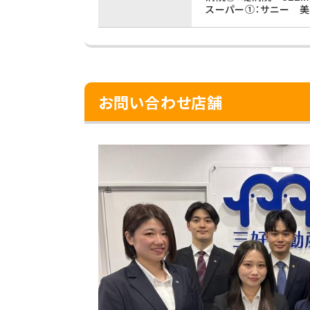
スーパー①：サニー 美
お問い合わせ店舗