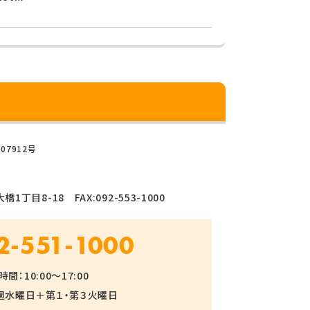
07912号
1丁目8-18 FAX:092-553-1000
2-551-1000
間：10:00～17:00
週水曜日＋第１・第３火曜日