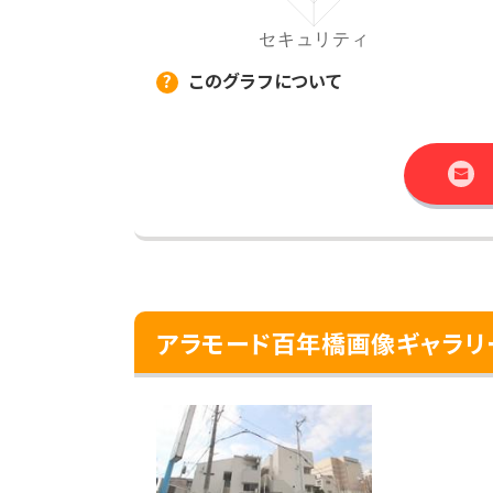
このグラフについて
アラモード百年橋画像ギャラリ