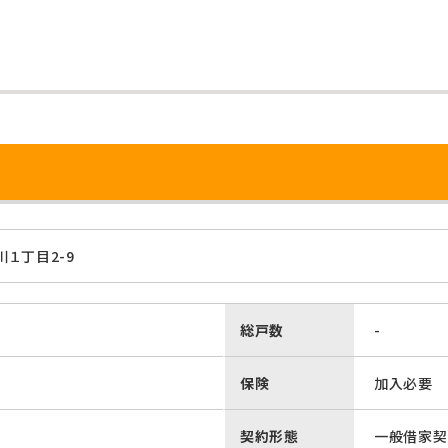
１丁目2-9
総戸数
-
保険
加入必要
契約形態
一般借家契