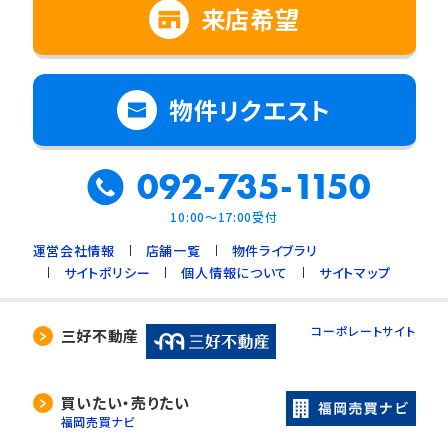
来店希望
物件リクエスト
092-735-1150
10:00～17:00受付
運営会社情報
店舗一覧
物件ライブラリ
サイトポリシー
個人情報について
サイトマップ
コーポレートサイト
三好不動産
買いたい・売りたい
福岡売買ナビ