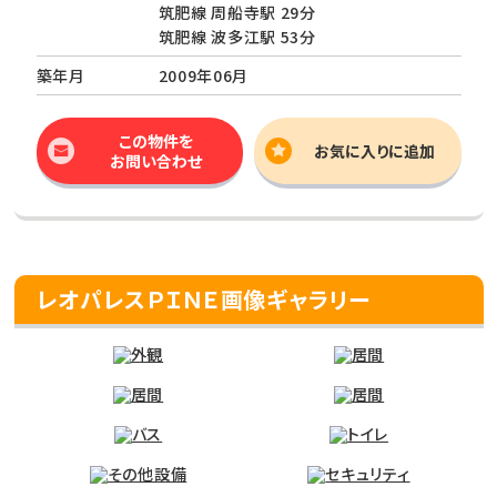
筑肥線 周船寺駅 29分
筑肥線 波多江駅 53分
築年月
2009年06月
この物件を
お気に入りに追加
お問い合わせ
レオパレスＰＩＮＥ画像ギャラリー