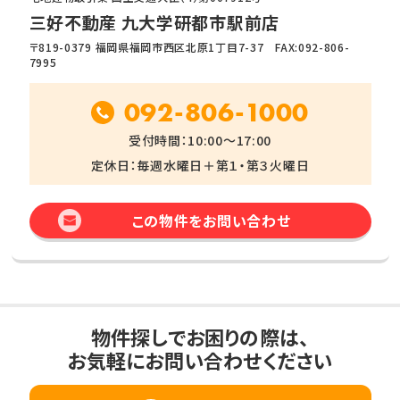
三好不動産 九大学研都市駅前店
〒819-0379 福岡県福岡市西区北原1丁目7-37 FAX:092-806-
7995
092-806-1000
受付時間：10:00～17:00
定休日：毎週水曜日＋第１・第３火曜日
この物件をお問い合わせ
物件探しでお困りの際は、
お気軽にお問い合わせください