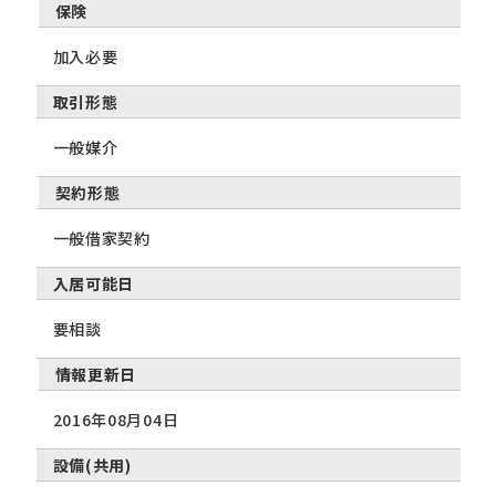
保険
加入必要
取引形態
一般媒介
契約形態
一般借家契約
入居可能日
要相談
情報更新日
2016年08月04日
設備(共用)