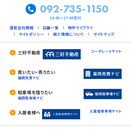
092-735-1150
10:00～17:00受付
運営会社情報
店舗一覧
物件ライブラリ
サイトポリシー
個人情報について
サイトマップ
コーポレートサイト
三好不動産
買いたい・売りたい
福岡売買ナビ
駐車場を借りたい
福岡駐車場ナビ
入居者様専用サイト
入居者様へ