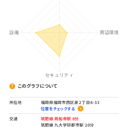
このグラフについて
所在地
福岡県福岡市西区泉２丁目6-33
位置をチェックする
交通
筑肥線 周船寺駅 8分
筑肥線 九大学研都市駅 20分