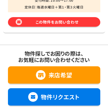
受付時間：10:00～17:00
定休日：毎週水曜日＋第１・第３火曜日
この物件をお問い合わせ
物件探しでお困りの際は、
お気軽にお問い合わせください
来店希望
物件リクエスト