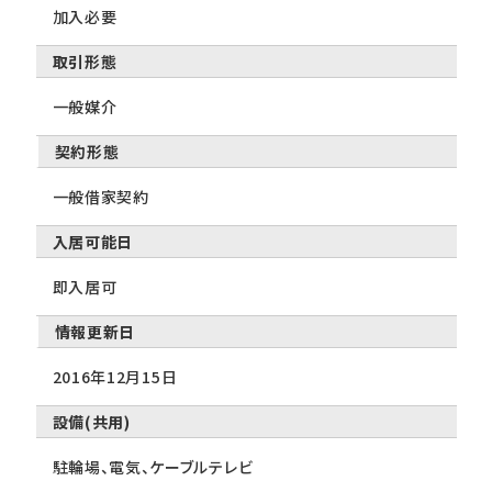
加入必要
取引形態
一般媒介
契約形態
一般借家契約
入居可能日
即入居可
情報更新日
2016年12月15日
設備(共用)
駐輪場、電気、ケーブルテレビ