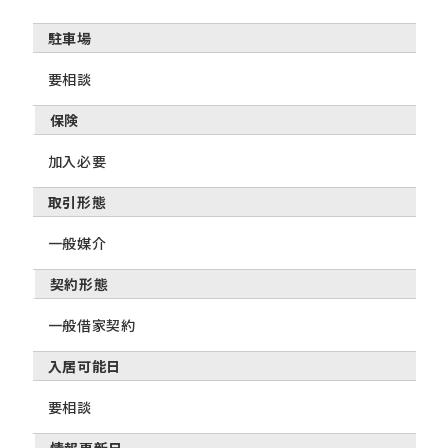
駐車場
要相談
保険
加入必要
取引形態
一般媒介
契約形態
一般借家契約
入居可能日
要相談