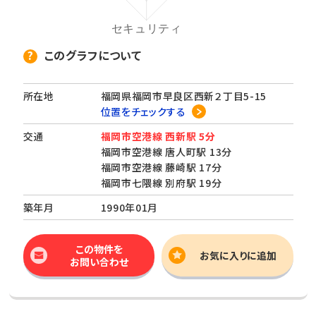
このグラフについて
所在地
福岡県福岡市早良区西新２丁目5-15
位置をチェックする
交通
福岡市空港線 西新駅 5分
福岡市空港線 唐人町駅 13分
福岡市空港線 藤崎駅 17分
福岡市七隈線 別府駅 19分
築年月
1990年01月
この物件を
お気に入りに追加
お問い合わせ