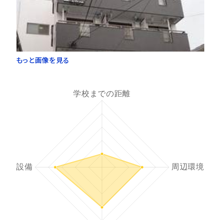
もっと画像を見る