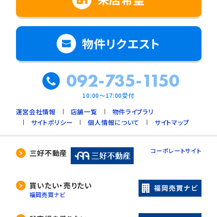
物件リクエスト
092-735-1150
10:00～17:00受付
運営会社情報
店舗一覧
物件ライブラリ
サイトポリシー
個人情報について
サイトマップ
コーポレートサイト
三好不動産
買いたい・売りたい
福岡売買ナビ