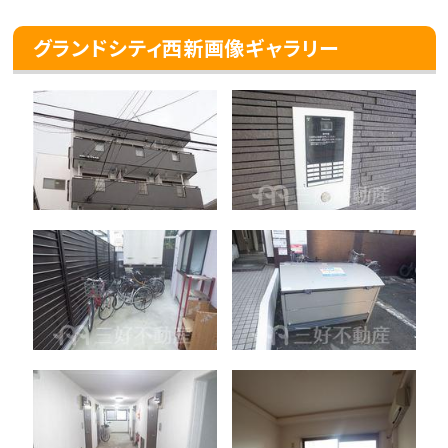
グランドシティ西新画像ギャラリー