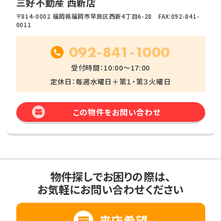
三好不動産 西新店
〒814-0002 福岡県福岡市早良区西新4丁目6-28 FAX:092-841-
0011
092-841-1000
受付時間：10:00～17:00
定休日：毎週水曜日＋第１・第３火曜日
この物件をお問い合わせ
物件探しでお困りの際は、
お気軽にお問い合わせください
来店希望