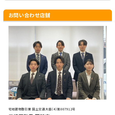
お問い合わせ店舗
宅地建物取引業 国土交通大臣（4）第007912号