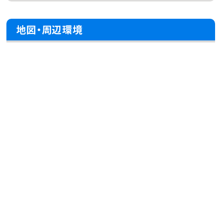
地図・周辺環境