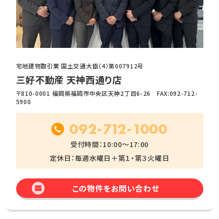
宅地建物取引業 国土交通大臣（4）第007912号
三好不動産 天神西通り店
〒810-0001 福岡県福岡市中央区天神2丁目6-26 FAX:092-712-
5900
092-712-1000
受付時間：10:00～17:00
定休日：毎週水曜日＋第１・第３火曜日
この物件をお問い合わせ