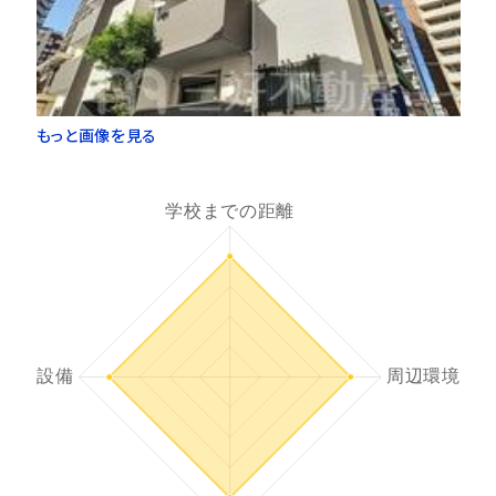
もっと画像を見る