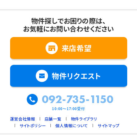
物件探しでお困りの際は、
お気軽にお問い合わせください
来店希望
物件リクエスト
092-735-1150
10:00～17:00受付
運営会社情報
店舗一覧
物件ライブラリ
サイトポリシー
個人情報について
サイトマップ