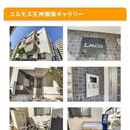
エルモス天神画像ギャラリー