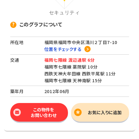
このグラフについて
所在地
福岡県福岡市中央区清川２丁目7-10
位置をチェックする
交通
福岡七隈線 渡辺通駅 6分
福岡市七隈線 薬院駅 10分
西鉄天神大牟田線 西鉄平尾駅 11分
福岡市七隈線 天神南駅 15分
築年月
2012年06月
この物件を
お気に入りに追加
お問い合わせ