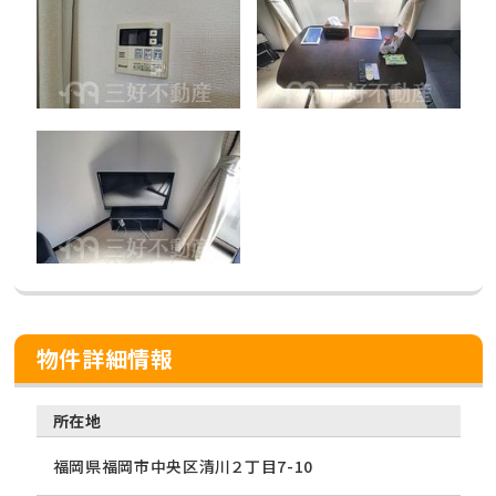
物件詳細情報
所在地
福岡県福岡市中央区清川２丁目7-10