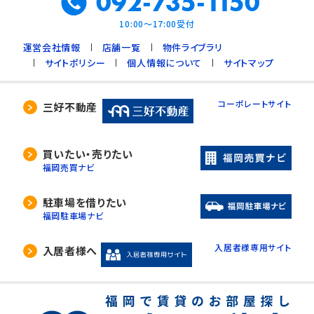
092-735-1150
10:00～17:00受付
運営会社情報
店舗一覧
物件ライブラリ
サイトポリシー
個人情報について
サイトマップ
コーポレートサイト
三好不動産
買いたい・売りたい
福岡売買ナビ
駐車場を借りたい
福岡駐車場ナビ
入居者様専用サイト
入居者様へ