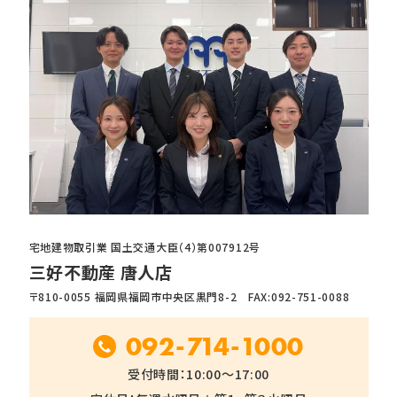
宅地建物取引業 国土交通大臣（4）第007912号
三好不動産 唐人店
〒810-0055 福岡県福岡市中央区黒門8-2 FAX:092-751-0088
092-714-1000
受付時間：10:00～17:00