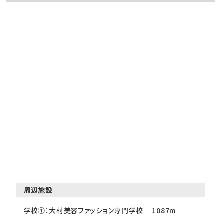
周辺施設
学校①：大村美容ファッション専門学校 1087m