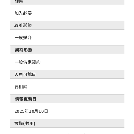
保険
加入必要
取引形態
一般媒介
契約形態
一般借家契約
入居可能日
要相談
情報更新日
2025年10月10日
設備(共用)