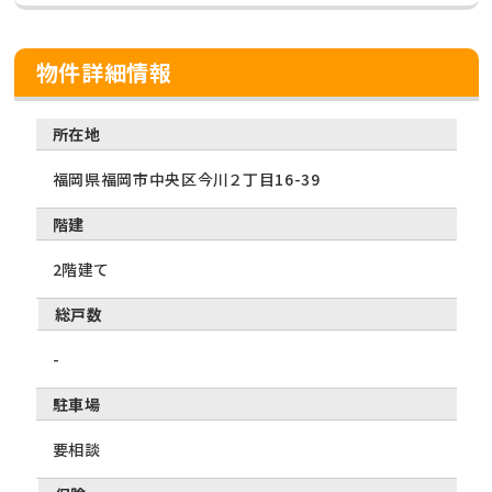
物件詳細情報
所在地
福岡県福岡市中央区今川２丁目16-39
階建
2階建て
総戸数
-
駐車場
要相談