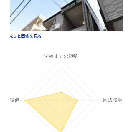
もっと画像を見る