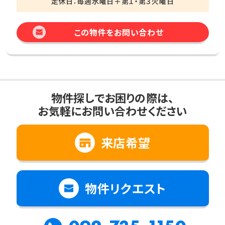
定休日：毎週水曜日＋第１・第３火曜日
この物件をお問い合わせ
物件探しでお困りの際は、
お気軽にお問い合わせください
来店希望
物件リクエスト