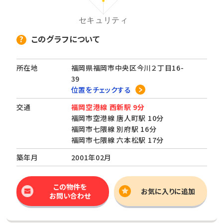
このグラフについて
所在地
福岡県福岡市中央区今川２丁目16-
39
位置をチェックする
交通
福岡空港線 西新駅 9分
福岡市空港線 唐人町駅 10分
福岡市七隈線 別府駅 16分
福岡市七隈線 六本松駅 17分
築年月
2001年02月
この物件を
お気に入りに追加
お問い合わせ