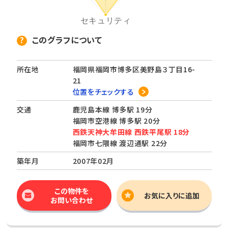
このグラフについて
所在地
福岡県福岡市博多区美野島３丁目16-
21
位置をチェックする
交通
鹿児島本線 博多駅 19分
福岡市空港線 博多駅 20分
西鉄天神大牟田線 西鉄平尾駅 18分
福岡市七隈線 渡辺通駅 22分
築年月
2007年02月
この物件を
お気に入りに追加
お問い合わせ