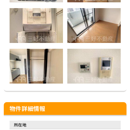
物件詳細情報
所在地