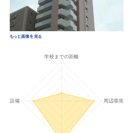
もっと画像を見る