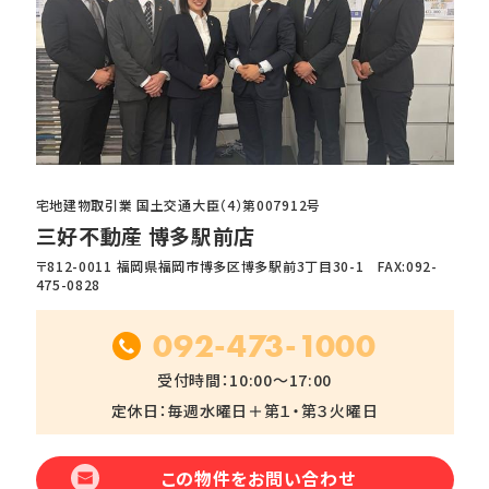
宅地建物取引業 国土交通大臣（4）第007912号
三好不動産 博多駅前店
〒812-0011 福岡県福岡市博多区博多駅前3丁目30-1 FAX:092-
475-0828
092-473-1000
受付時間：10:00～17:00
定休日：毎週水曜日＋第１・第３火曜日
この物件をお問い合わせ