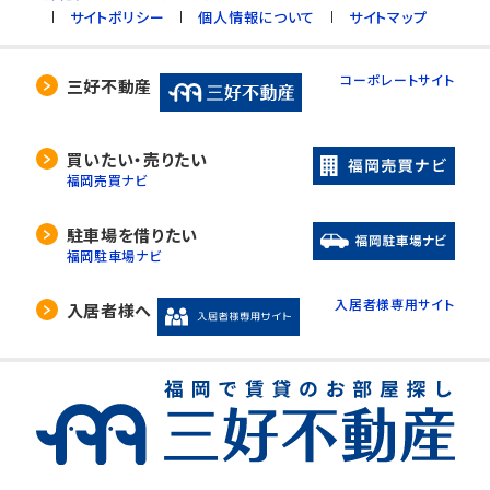
サイトポリシー
個人情報について
サイトマップ
コーポレートサイト
三好不動産
買いたい・売りたい
福岡売買ナビ
駐車場を借りたい
福岡駐車場ナビ
入居者様専用サイト
入居者様へ