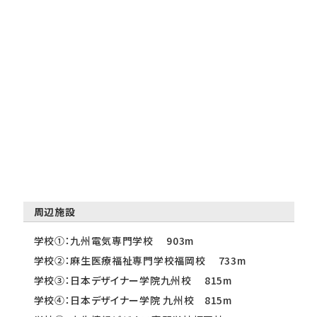
周辺施設
学校①：九州電気専門学校 903m
学校②：麻生医療福祉専門学校福岡校 733m
学校③：日本デザイナー学院九州校 815m
学校④：日本デザイナー学院 九州校 815m