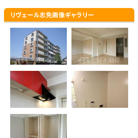
リヴェール志免画像ギャラリー