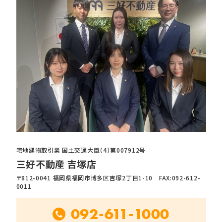
宅地建物取引業 国土交通大臣（4）第007912号
三好不動産 吉塚店
〒812-0041 福岡県福岡市博多区吉塚2丁目1-10 FAX:092-612-
0011
092-611-1000