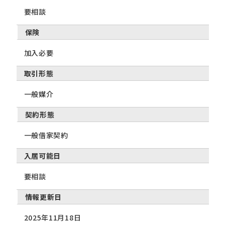
要相談
保険
加入必要
取引形態
一般媒介
契約形態
一般借家契約
入居可能日
要相談
情報更新日
2025年11月18日