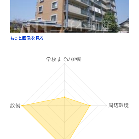
もっと画像を見る