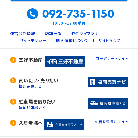
092-735-1150
10:00～17:00受付
運営会社情報
店舗一覧
物件ライブラリ
サイトポリシー
個人情報について
サイトマップ
コーポレートサイト
三好不動産
買いたい・売りたい
福岡売買ナビ
駐車場を借りたい
福岡駐車場ナビ
入居者様専用サイト
入居者様へ