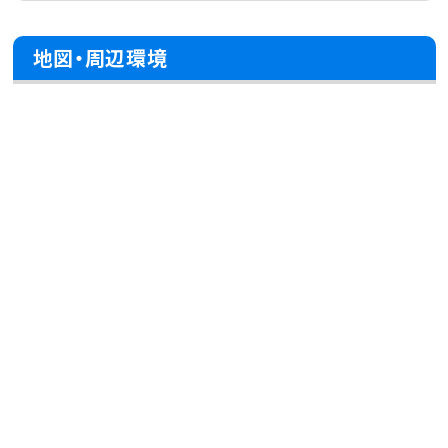
地図・周辺環境