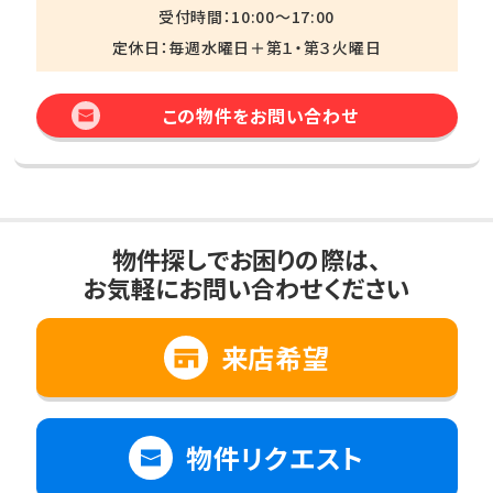
受付時間：10:00～17:00
定休日：毎週水曜日＋第１・第３火曜日
この物件をお問い合わせ
物件探しでお困りの際は、
お気軽にお問い合わせください
来店希望
物件リクエスト