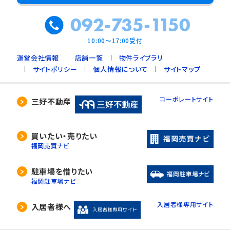
092-735-1150
10:00～17:00受付
運営会社情報
店舗一覧
物件ライブラリ
サイトポリシー
個人情報について
サイトマップ
コーポレートサイト
三好不動産
買いたい・売りたい
福岡売買ナビ
駐車場を借りたい
福岡駐車場ナビ
入居者様専用サイト
入居者様へ