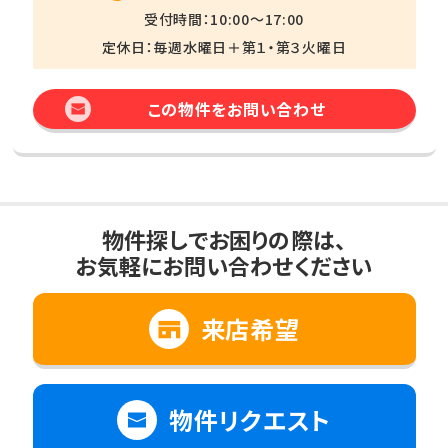
受付時間：10:00～17:00
定休日：毎週水曜日＋第１・第３火曜日
この物件をお問い合わせ
物件探しでお困りの際は、
お気軽にお問い合わせください
来店希望
物件リクエスト