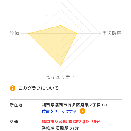
このグラフについて
所在地
福岡県福岡市博多区月隈２丁目3-11
位置をチェックする
交通
福岡市空港線 福岡空港駅 36分
香椎線 酒殿駅 37分