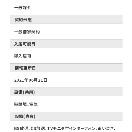
一般媒介
契約形態
一般借家契約
入居可能日
即入居可
情報更新日
2021年06月21日
設備(共用)
駐輪場、電気
設備(専有)
BS放送、CS放送、TVモニタ付インターフォン、追い焚き、