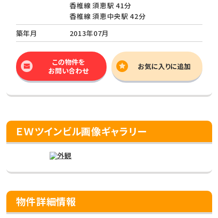
香椎線 須恵駅 41分
香椎線 須恵中央駅 42分
築年月
2013年07月
この物件を
お気に入りに追加
お問い合わせ
ＥＷツインビル画像ギャラリー
物件詳細情報